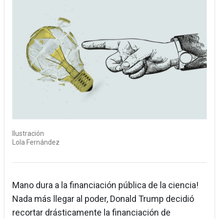
Ilustración
Lola Fernández
Mano dura a la financiación pública de la ciencia!
Nada más llegar al poder, Donald Trump decidió
recortar drásticamente la financiación de