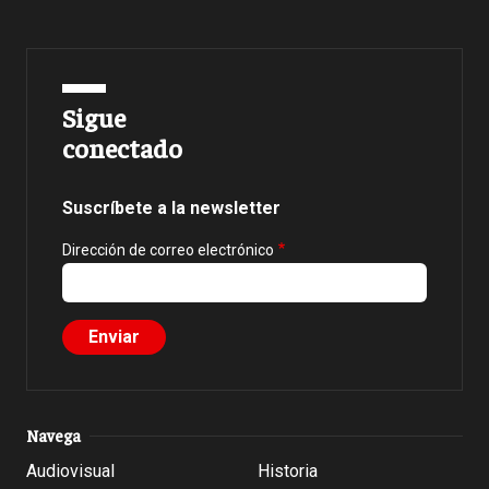
Sigue
conectado
Suscríbete a la newsletter
Dirección de correo electrónico
Navega
Audiovisual
Historia