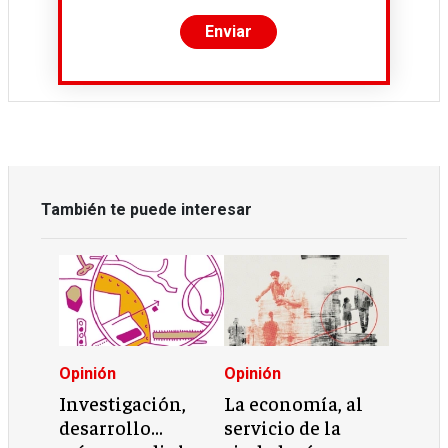
También te puede interesar
Opinión
Opinión
Investigación,
La economía, al
desarrollo…
servicio de la