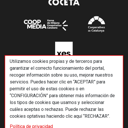
Utilizamos cookies propias y de terceros para
garantizar el correcto funcionamiento del portal,
recoger información sobre su uso, mejorar nuestros
servicios. Puedes hacer clic en “ACEPTAR” para
permitir el uso de estas cookies o en
“CONFIGURACIÓN” para obtener más información de
los tipos de cookies que usamos y seleccionar
cuáles aceptas o rechazas. Puede rechazar las
cookies optativas haciendo clic aquí “RECHAZAR”.
© 2026 Alternativas económicas SCCL
Política de privacidad
Footer