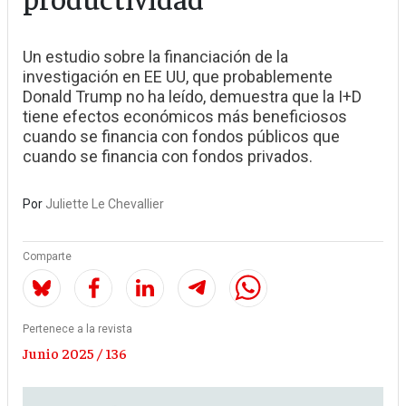
Un estudio sobre la financiación de la
investigación en EE UU, que probablemente
Donald Trump no ha leído, demuestra que la I+D
tiene efectos económicos más beneficiosos
cuando se financia con fondos públicos que
cuando se financia con fondos privados.
Por
Juliette Le Chevallier
Comparte
Pertenece a la revista
Junio 2025 / 136