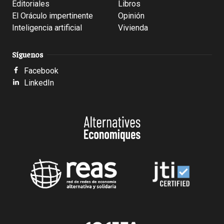
Editoriales
Libros
El Oráculo impertinente
Opinión
Inteligencia artificial
Vivienda
Síguenos
Facebook
LinkedIn