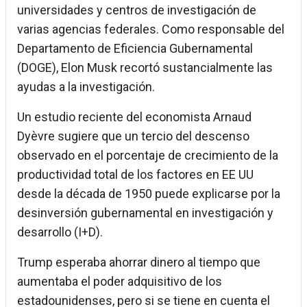
universidades y centros de investigación de
varias agencias federales. Como responsable del
Departamento de Eficiencia Gubernamental
(DOGE), Elon Musk recortó sustancialmente las
ayudas a la investigación.
Un estudio reciente del economista Arnaud
Dyèvre sugiere que un tercio del descenso
observado en el porcentaje de crecimiento de la
productividad total de los factores en EE UU
desde la década de 1950 puede explicarse por la
desinversión gubernamental en investigación y
desarrollo (I+D).
Trump esperaba ahorrar dinero al tiempo que
aumentaba el poder adquisitivo de los
estadounidenses, pero si se tiene en cuenta el