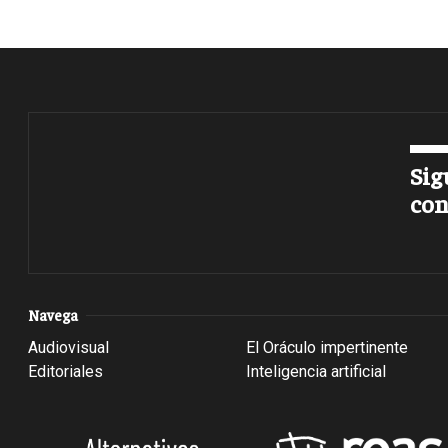
Sig
con
Navega
Audiovisual
El Oráculo impertinente
Editoriales
Inteligencia artificial