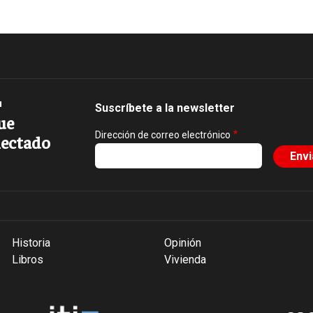
Suscríbete a la newsletter
ue
Dirección de correo electrónico
ectado
Historia
Opinión
Libros
Vivienda