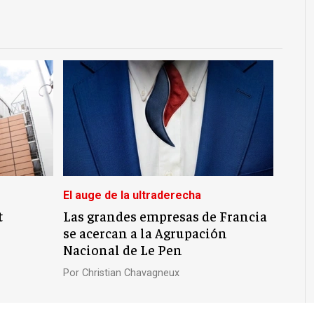
El auge de la ultraderecha
t
Las grandes empresas de Francia
se acercan a la Agrupación
Nacional de Le Pen
Por
Christian Chavagneux