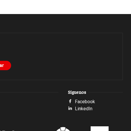
Síguenos
Facebook
LinkedIn