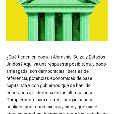
¿Qué tienen en común Alemania, Suiza y Estados
Unidos? Aquí va una respuesta posible, muy poco
arriesgada: son democracias liberales de
referencia, potencias económicas de base
capitalista y con gobiernos que se han ido
escorando a la derecha en los últimos años.
Complemento para nota: y albergan bancos
públicos que funcionan muy bien y que nadie
pone en cuestión. Alemania cuenta con uno de los