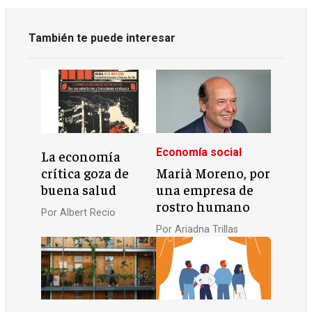
También te puede interesar
Economía social
La economía
crítica goza de
Marià Moreno, por
buena salud
una empresa de
rostro humano
Por
Albert Recio
Por
Ariadna Trillas