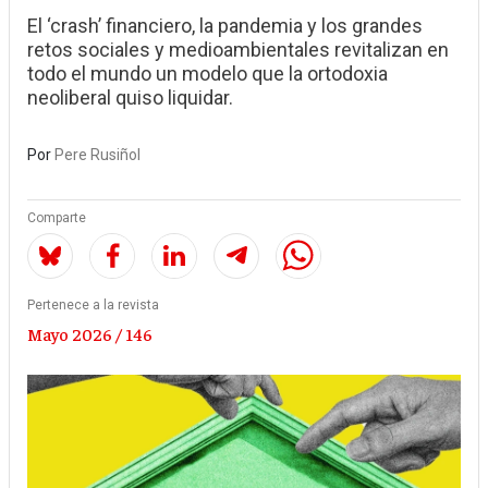
El ‘crash’ financiero, la pandemia y los grandes
retos sociales y medioambientales revitalizan en
todo el mundo un modelo que la ortodoxia
neoliberal quiso liquidar.
Por
Pere Rusiñol
Comparte
Pertenece a la revista
Mayo 2026 / 146