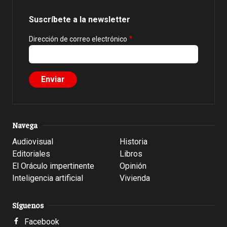
Suscríbete a la newsletter
Dirección de correo electrónico
Navega
Audiovisual
Historia
Editoriales
Libros
El Oráculo impertinente
Opinión
Inteligencia artificial
Vivienda
Síguenos
Facebook