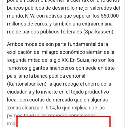
bancos públicos de desarrollo mejor valorados del
mundo, KfW, con activos que superan los 550.000
millones de euros, y también una extraordinaria
red de bancos públicos federales (Sparkassen).
Ambos modelos son parte fundamental de la
explicación del milagro económico alemán de la
segunda mitad del siglo XX. En Suiza, no son los
famosos gigantes financieros con sede en este
país, sino la banca pública cantonal
(Kantonalbanken), la que recoge el ahorro de la
ciudadanía y lo invierte en el tejido productivo
local, con cuotas de mercado que en algunas
zonas alcanza el 60%, lo que explica que las
pymes tengan las mejores condiciones
imaginables de acceso a la financiación.