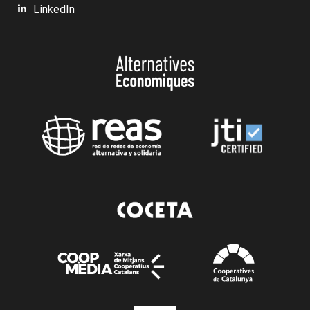
LinkedIn