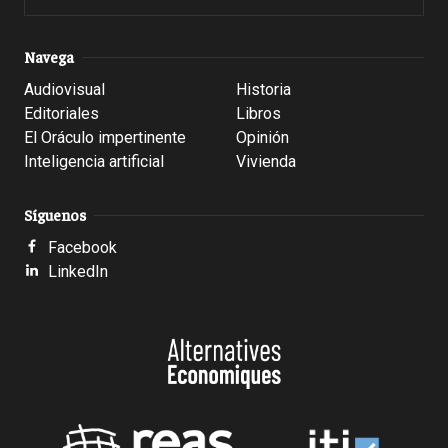
Navega
Audiovisual
Historia
Editoriales
Libros
El Oráculo impertinente
Opinión
Inteligencia artificial
Vivienda
Síguenos
Facebook
LinkedIn