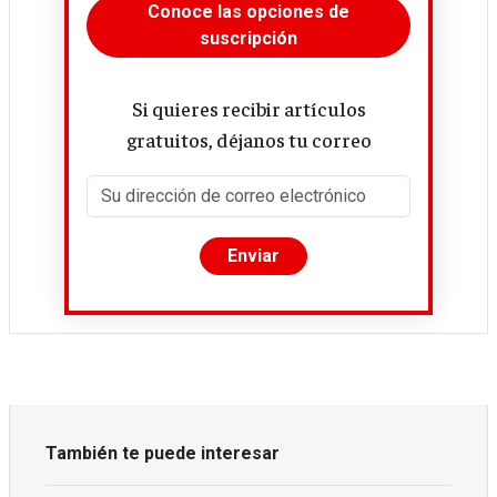
Conoce las opciones de
suscripción
Si quieres recibir artículos
gratuitos, déjanos tu correo
También te puede interesar