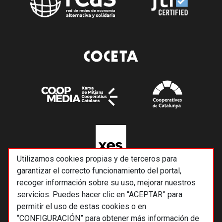
Utilizamos cookies propias y de terceros para
garantizar el correcto funcionamiento del portal,
recoger información sobre su uso, mejorar nuestros
servicios. Puedes hacer clic en “ACEPTAR” para
permitir el uso de estas cookies o en
“CONFIGURACIÓN” para obtener más información de