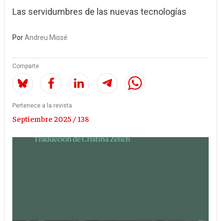
Las servidumbres de las nuevas tecnologías
Por
Andreu Missé
Comparte
Pertenece a la revista
Septiembre 2025 / 138