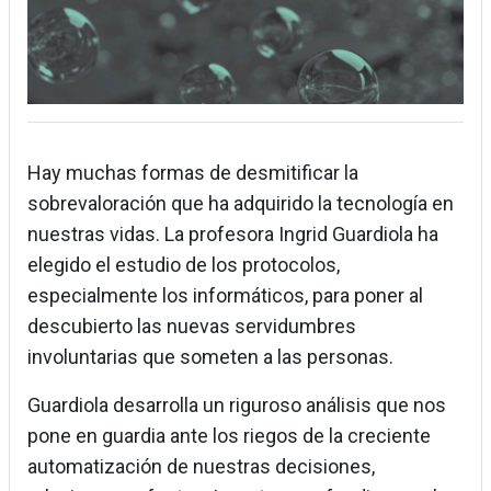
Hay muchas formas de desmitificar la
sobrevaloración que ha adquirido la tecnología en
nuestras vidas. La profesora Ingrid Guardiola ha
elegido el estudio de los protocolos,
especialmente los informáticos, para poner al
descubierto las nuevas servidumbres
involuntarias que someten a las personas.
Guardiola desarrolla un riguroso análisis que nos
pone en guardia ante los riegos de la creciente
automatización de nuestras decisiones,