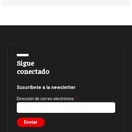
Sigue
conectado
Suscríbete a la newsletter
Dirección de correo electrónico