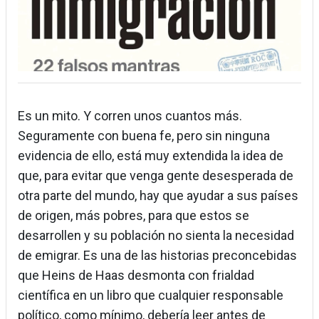
Es un mito. Y corren unos cuantos más.
Seguramente con buena fe, pero sin ninguna
evidencia de ello, está muy extendida la idea de
que, para evitar que venga gente desesperada de
otra parte del mundo, hay que ayudar a sus países
de origen, más pobres, para que estos se
desarrollen y su población no sienta la necesidad
de emigrar. Es una de las historias preconcebidas
que Heins de Haas desmonta con frialdad
científica en un libro que cualquier responsable
político, como mínimo, debería leer antes de