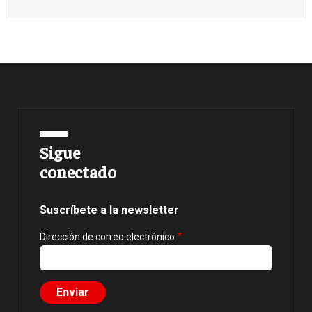
Sigue
conectado
Suscríbete a la newsletter
Dirección de correo electrónico