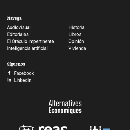
Navega
Audiovisual
Historia
Editoriales
Libros
El Oráculo impertinente
Opinión
Inteligencia artificial
Vivienda
Síguenos
Facebook
LinkedIn