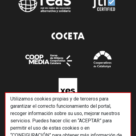
Utilizamos cookies propias y de terceros para
garantizar el correcto funcionamiento del portal,
recoger información sobre su uso, mejorar nuestros
servicios. Puedes hacer clic en “ACEPTAR” para
permitir el uso de estas cookies o en
“CONFIGURACIÓN” para obtener más información de