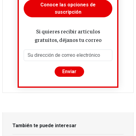
Conoce las opciones de
suscripción
Si quieres recibir artículos
gratuitos, déjanos tu correo
También te puede interesar