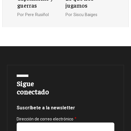
guerras
jugamos
Por
Pere Rusiñol
Por
Siscu Baiges
Sigue
conectado
Suscríbete a la newsletter
Dirección de correo electrónico