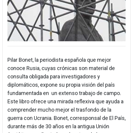
Pilar Bonet, la periodista española que mejor
conoce Rusia, cuyas crónicas son material de
consulta obligada para investigadores y
diplomáticos, expone su propia visión del país
fundamentada en un extenso trabajo de campo.
Este libro ofrece una mirada reflexiva que ayuda a
comprender mucho mejor el trasfondo de la
guerra con Ucrania. Bonet, corresponsal de El País,
durante más de 30 años en la antigua Unión