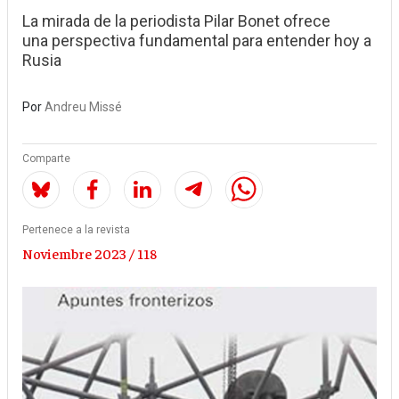
La mirada de la periodista Pilar Bonet ofrece
una perspectiva fundamental para entender hoy a
Rusia
Por
Andreu Missé
Comparte
Pertenece a la revista
Noviembre 2023 / 118