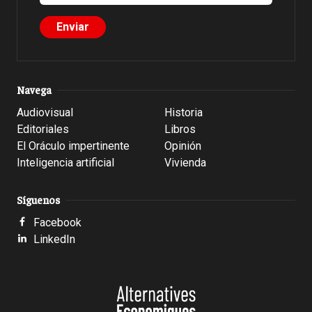
Navega
Audiovisual
Historia
Editoriales
Libros
El Oráculo impertinente
Opinión
Inteligencia artificial
Vivienda
Síguenos
Facebook
LinkedIn