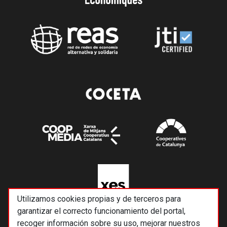
Utilizamos cookies propias y de terceros para
garantizar el correcto funcionamiento del portal,
recoger información sobre su uso, mejorar nuestros