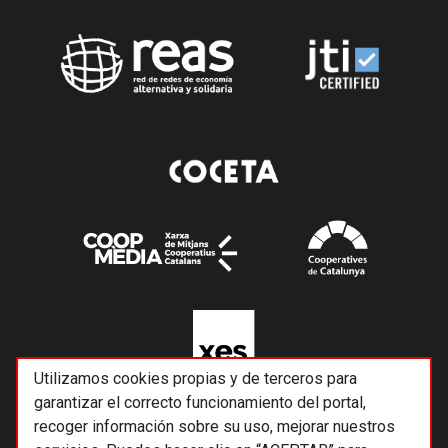
Utilizamos cookies propias y de terceros para
garantizar el correcto funcionamiento del portal,
recoger información sobre su uso, mejorar nuestros