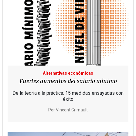
Alternativas económicas
Fuertes aumentos del salario mínimo
De la teoría a la práctica: 15 medidas ensayadas con
éxito
Por
Vincent Grimault