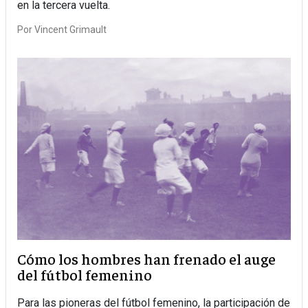
en la tercera vuelta.
Por
Vincent Grimault
Cómo los hombres han frenado el auge
del fútbol femenino
Para las pioneras del fútbol femenino, la participación de