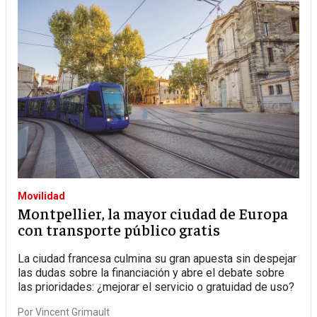
Movilidad
Montpellier, la mayor ciudad de Europa
con transporte público gratis
La ciudad francesa culmina su gran apuesta sin despejar
las dudas sobre la financiación y abre el debate sobre
las prioridades: ¿mejorar el servicio o gratuidad de uso?
Por
Vincent Grimault