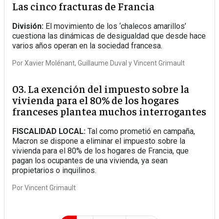
Las cinco fracturas de Francia
División:
El movimiento de los ‘chalecos amarillos’
cuestiona las dinámicas de desigualdad que desde hace
varios años operan en la sociedad francesa.
Por
Xavier Molénant
Guillaume Duval
Vincent Grimault
03. La exención del impuesto sobre la
vivienda para el 80% de los hogares
franceses plantea muchos interrogantes
FISCALIDAD LOCAL:
Tal como prometió en campaña,
Macron se dispone a eliminar el impuesto sobre la
vivienda para el 80% de los hogares de Francia, que
pagan los ocupantes de una vivienda, ya sean
propietarios o inquilinos.
Por
Vincent Grimault
Paginación