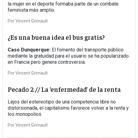
la mujer en el deporte formaba parte de un combate
feminista más amplio.
Por
Vincent Grimault
¿Es una buena idea el bus gratis?
Caso Dunquerque:
El fomento del transporte público
mediante la gratuidad para el usuario se ha popularizado
en Francia pero genera controversia.
Por
Vincent Grimault
Pecado 2 // La ‘enfermedad’ de la renta
Lejos del estereotipo de una competencia libre no
distorsionada, el capitalismo favorece volver a la renta y
los monopolios.
Por
Vincent Grimault