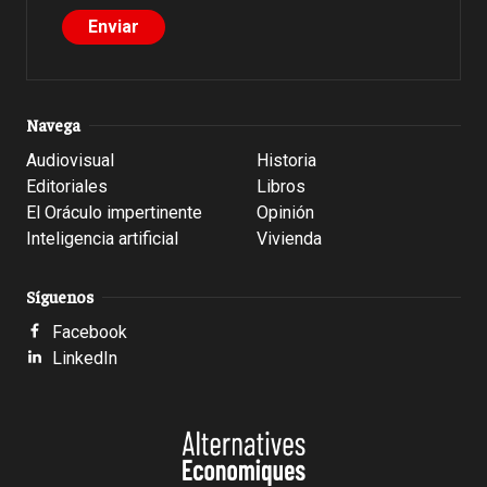
Navega
Audiovisual
Historia
Editoriales
Libros
El Oráculo impertinente
Opinión
Inteligencia artificial
Vivienda
Síguenos
Facebook
LinkedIn