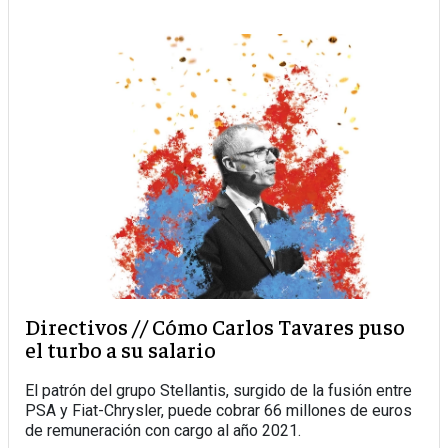
Directivos // Cómo Carlos Tavares puso
el turbo a su salario
El patrón del grupo Stellantis, surgido de la fusión entre
PSA y Fiat-Chrysler, puede cobrar 66 millones de euros
de remuneración con cargo al año 2021.