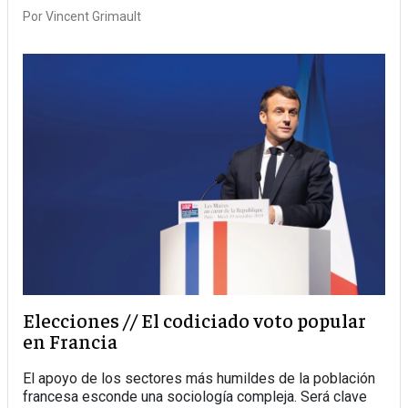
Por
Vincent Grimault
Elecciones // El codiciado voto popular
en Francia
El apoyo de los sectores más humildes de la población
francesa esconde una sociología compleja. Será clave