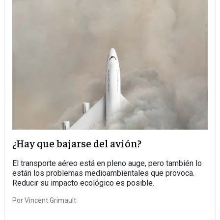
¿Hay que bajarse del avión?
El transporte aéreo está en pleno auge, pero también lo
están los problemas medioambientales que provoca.
Reducir su impacto ecológico es posible.
Por
Vincent Grimault