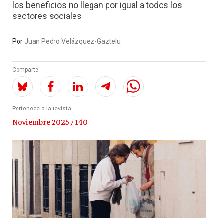
los beneficios no llegan por igual a todos los
sectores sociales
Por
Juan Pedro Velázquez-Gaztelu
Comparte
Pertenece a la revista
Noviembre 2025 / 140