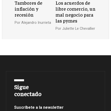
Tambores de
Los acuerdos de
inflación y
libre comercio, un
recesión
mal negocio para
las pymes
Por
Alejandro Inurrieta
Por
Juliette Le Chevallier
Sigue
conectado
Suscríbete a la newsletter