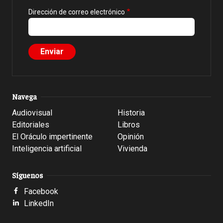
Dirección de correo electrónico
Navega
Audiovisual
Historia
Editoriales
Libros
El Oráculo impertinente
Opinión
Inteligencia artificial
Vivienda
Síguenos
Facebook
LinkedIn