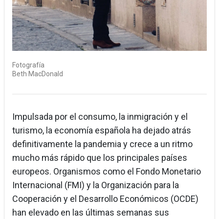
Fotografía
Beth MacDonald
Impulsada por el consumo, la inmigración y el
turismo, la economía española ha dejado atrás
definitivamente la pandemia y crece a un ritmo
mucho más rápido que los principales países
europeos. Organismos como el Fondo Monetario
Internacional (FMI) y la Organización para la
Cooperación y el Desarrollo Económicos (OCDE)
han elevado en las últimas semanas sus