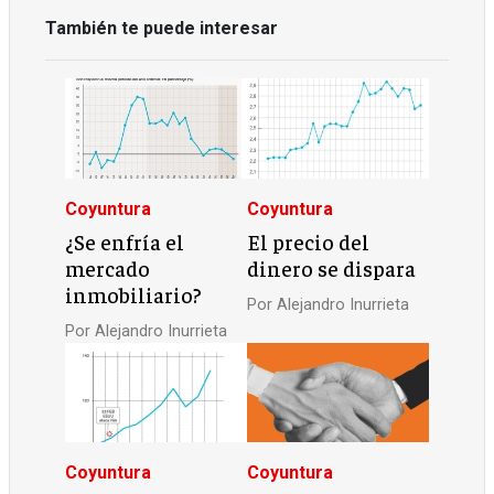
También te puede interesar
Coyuntura
Coyuntura
¿Se enfría el
El precio del
mercado
dinero se dispara
inmobiliario?
Por
Alejandro Inurrieta
Por
Alejandro Inurrieta
Coyuntura
Coyuntura