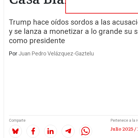
Trump hace oídos sordos a las acusac
y se lanza a monetizar a lo grande s
como presidente
Por
Juan Pedro Velázquez-Gaztelu
Comparte
Pertenece a la r
Julio 2025 / 