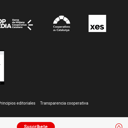
rincipios editoriales
Transparencia cooperativa
Suscríbete