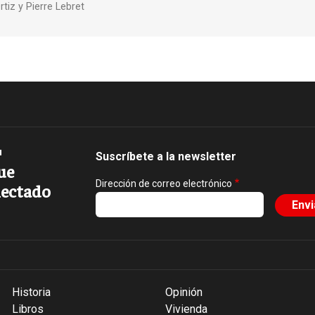
rtiz y Pierre Lebret
Suscríbete a la newsletter
ue
Dirección de correo electrónico
ectado
Historia
Opinión
Libros
Vivienda