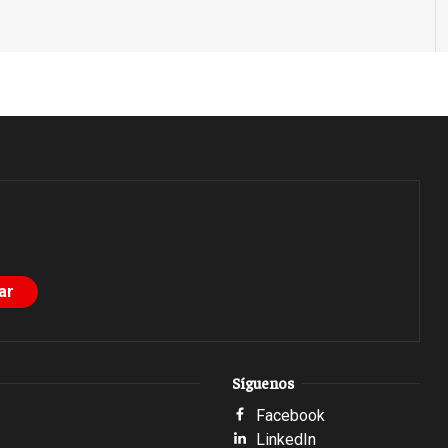
Síguenos
Facebook
LinkedIn