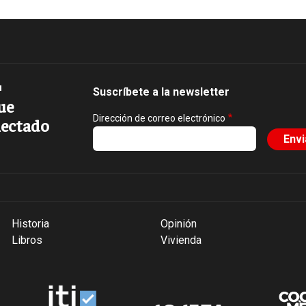
Suscríbete a la newsletter
ue
Dirección de correo electrónico
ectado
Historia
Opinión
Libros
Vivienda