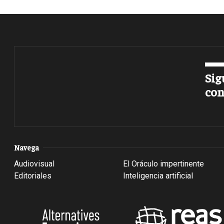
Sig
con
Navega
Audiovisual
El Oráculo impertinente
Editoriales
Inteligencia artificial