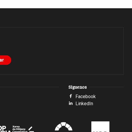
Síguenos
Facebook
LinkedIn