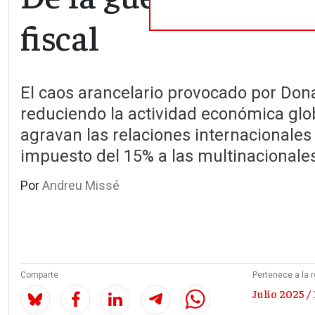
fiscal
El caos arancelario provocado por Don
reduciendo la actividad económica glo
agravan las relaciones internacionales 
impuesto del 15% a las multinacionale
Por
Andreu Missé
Comparte
Pertenece a la r
Julio 2025 / 