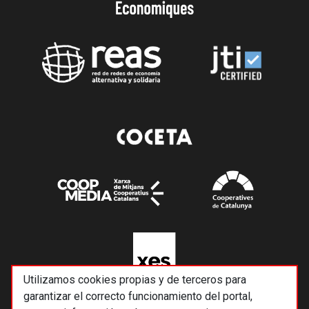
Utilizamos cookies propias y de terceros para
garantizar el correcto funcionamiento del portal,