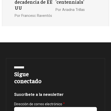
decadencia de EE
'centennials'
UU
Por
Ariadna Trillas
Por
Francesc Raventós
Sigue
conectado
Suscríbete a la newsletter
Dirección de correo electrónico