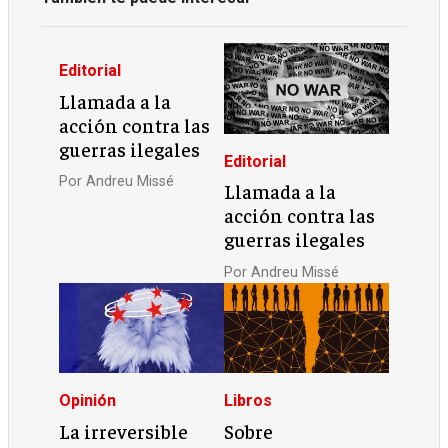
Editorial
Llamada a la
acción contra las
guerras ilegales
Editorial
Por
Andreu Missé
Llamada a la
acción contra las
guerras ilegales
Por
Andreu Missé
Opinión
Libros
La irreversible
Sobre