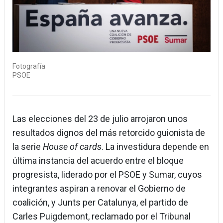
Fotografía
PSOE
Las elecciones del 23 de julio arrojaron unos
resultados dignos del más retorcido guionista de
la serie
House of cards
. La investidura depende en
última instancia del acuerdo entre el bloque
progresista, liderado por el PSOE y Sumar, cuyos
integrantes aspiran a renovar el Gobierno de
coalición, y Junts per Catalunya, el partido de
Carles Puigdemont, reclamado por el Tribunal