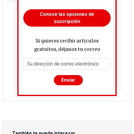
liberar la economía de los...
Conoce las opciones de
suscripción
Si quieres recibir artículos
gratuitos, déjanos tu correo
También te puede interesar