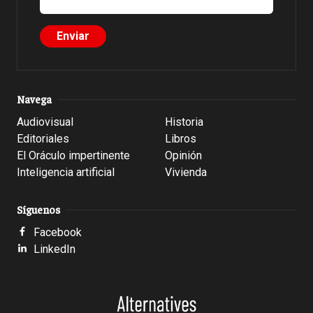
Navega
Audiovisual
Historia
Editoriales
Libros
El Oráculo impertinente
Opinión
Inteligencia artificial
Vivienda
Síguenos
Facebook
LinkedIn