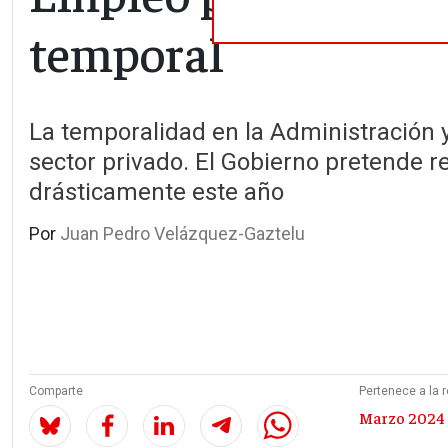
temporal
La temporalidad en la Administración y
sector privado. El Gobierno pretende r
drásticamente este año
Por
Juan Pedro Velázquez-Gaztelu
Comparte
Pertenece a la r
Marzo 2024 