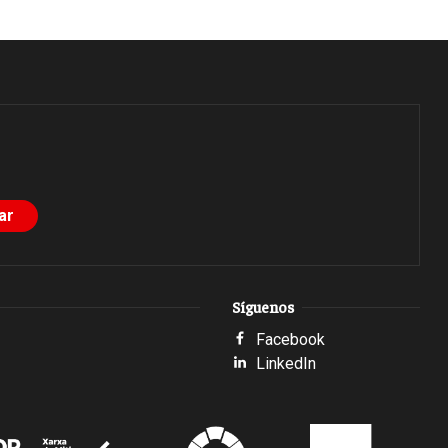
Síguenos
Facebook
LinkedIn