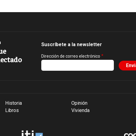
Suscríbete a la newsletter
ue
Dirección de correo electrónico
ectado
Historia
Opinión
Libros
Vivienda