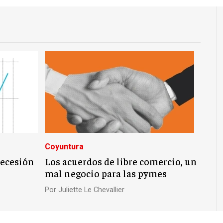
Coyuntura
recesión
Los acuerdos de libre comercio, un
mal negocio para las pymes
Por
Juliette Le Chevallier