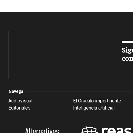
Sig
con
Navega
Audiovisual
El Oráculo impertinente
Editoriales
Inteligencia artificial