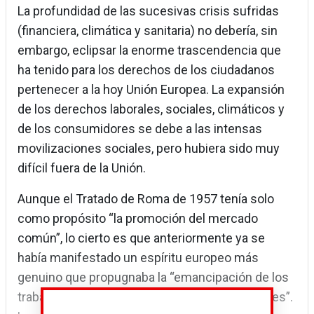
La profundidad de las sucesivas crisis sufridas
(financiera, climática y sanitaria) no debería, sin
embargo, eclipsar la enorme trascendencia que
ha tenido para los derechos de los ciudadanos
pertenecer a la hoy Unión Europea. La expansión
de los derechos laborales, sociales, climáticos y
de los consumidores se debe a las intensas
movilizaciones sociales, pero hubiera sido muy
difícil fuera de la Unión.
Aunque el Tratado de Roma de 1957 tenía solo
como propósito “la promoción del mercado
común”, lo cierto es que anteriormente ya se
había manifestado un espíritu europeo más
genuino que propugnaba la “emancipación de los
trabajadores” y “la solidaridad entre las naciones”.