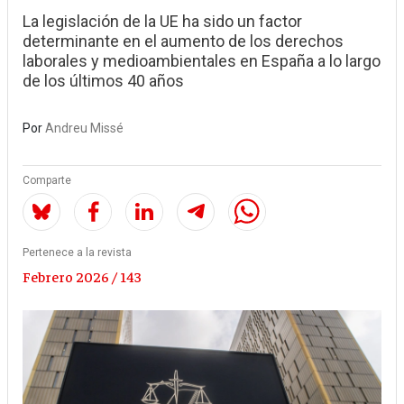
La legislación de la UE ha sido un factor
determinante en el aumento de los derechos
laborales y medioambientales en España a lo largo
de los últimos 40 años
Por
Andreu Missé
Comparte
Pertenece a la revista
Febrero 2026 / 143