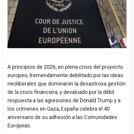
A principios de 2026, en plena crisis del proyecto
europeo, tremendamente debilitado por las ideas
neoliberales que dominaron la desastrosa gestión
de la crisis financiera, y devaluado por la débil
respuesta a las agresiones de Donald Trump y a
los crímenes en Gaza, España celebra el 40
aniversario de su adhesión a las Comunidades
Europeas.