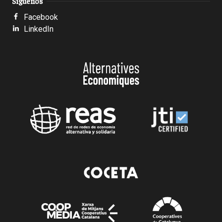
Síguenos
Facebook
LinkedIn