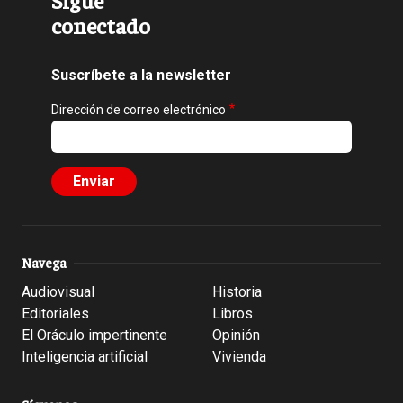
conectado
Suscríbete a la newsletter
Dirección de correo electrónico
Navega
Audiovisual
Historia
Editoriales
Libros
El Oráculo impertinente
Opinión
Inteligencia artificial
Vivienda