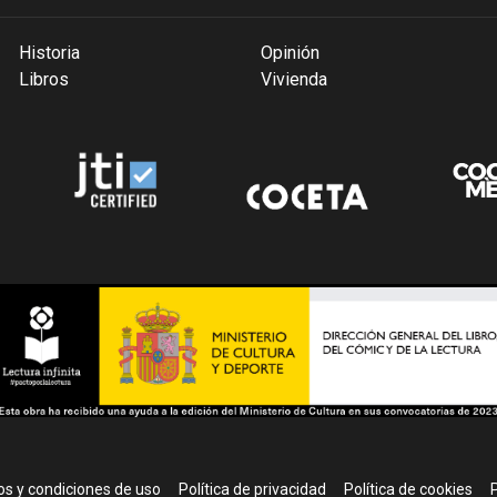
Historia
Opinión
Libros
Vivienda
r
s y condiciones de uso
Política de privacidad
Política de cookies
P