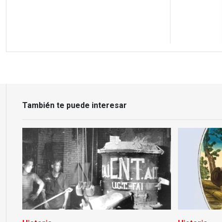
También te puede interesar