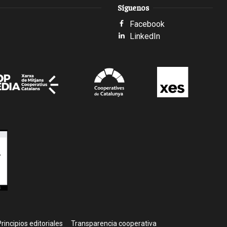
Síguenos
Facebook
LinkedIn
rincipios editoriales
Transparencia cooperativa