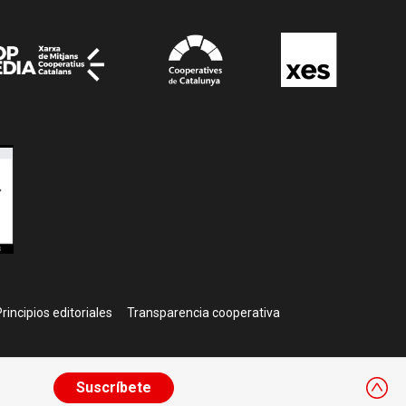
rincipios editoriales
Transparencia cooperativa
Suscríbete