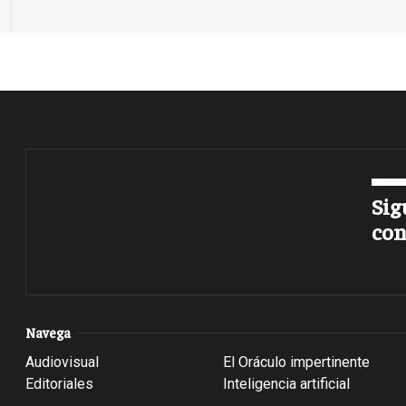
Sig
con
Navega
Audiovisual
El Oráculo impertinente
Editoriales
Inteligencia artificial