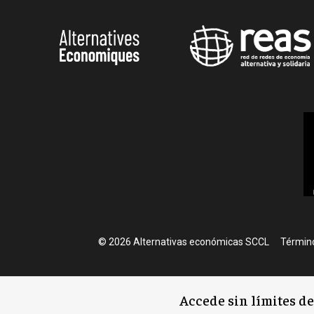
Foote
© 2026 Alternativas económicas SCCL
Término
Accede sin límites d