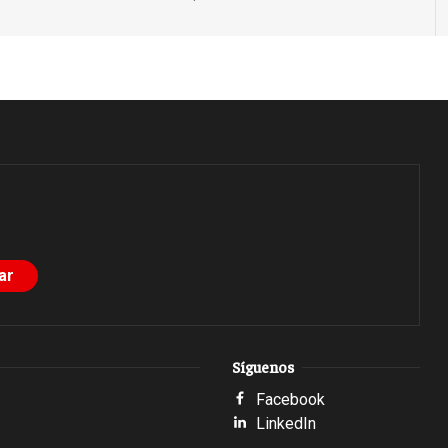
Síguenos
Facebook
LinkedIn