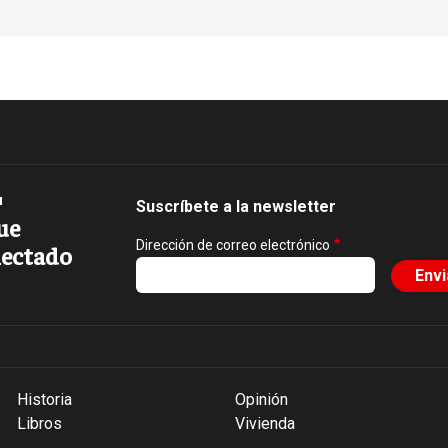
Suscríbete a la newsletter
ue
Dirección de correo electrónico
ectado
Historia
Opinión
Libros
Vivienda