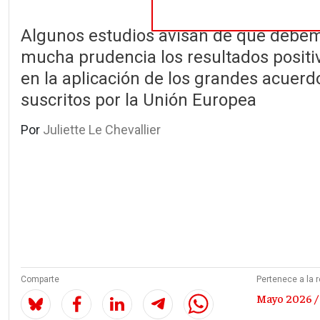
Algunos estudios avisan de que debe
mucha prudencia los resultados positi
en la aplicación de los grandes acuer
suscritos por la Unión Europea
Por
Juliette Le Chevallier
Comparte
Pertenece a la r
Mayo 2026 /