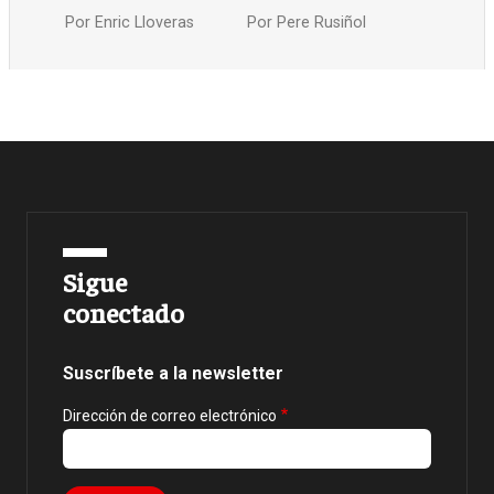
Por
Enric Lloveras
Por
Pere Rusiñol
Sigue
conectado
Suscríbete a la newsletter
Dirección de correo electrónico