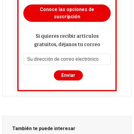
Conoce las opciones de
suscripción
Si quieres recibir artículos
gratuitos, déjanos tu correo
También te puede interesar