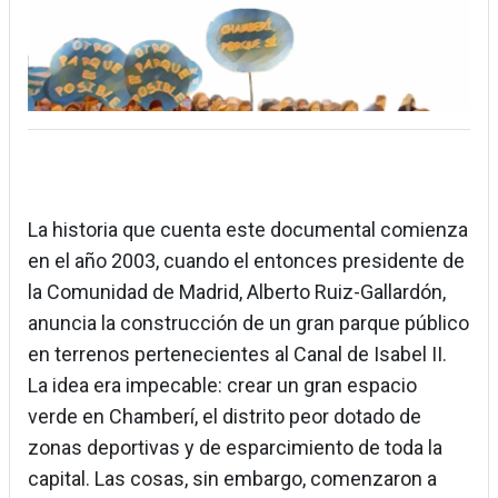
La historia que cuenta este documental comienza
en el año 2003, cuando el entonces presidente de
la Comunidad de Madrid, Alberto Ruiz-Gallardón,
anuncia la construcción de un gran parque público
en terrenos pertenecientes al Canal de Isabel II.
La idea era impecable: crear un gran espacio
verde en Chamberí, el distrito peor dotado de
zonas deportivas y de esparcimiento de toda la
capital. Las cosas, sin embargo, comenzaron a