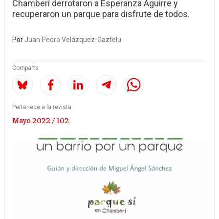
Chamberí derrotaron a Esperanza Aguirre y
recuperaron un parque para disfrute de todos.
Por
Juan Pedro Velázquez-Gaztelu
Comparte
Pertenece a la revista
Mayo 2022 / 102