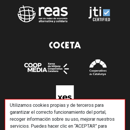
Utilizamos cookies propias y de terceros para
garantizar el correcto funcionamiento del portal,
recoger información sobre su uso, mejorar nuestros
servicios. Puedes hacer clic en “ACEPTAR” para