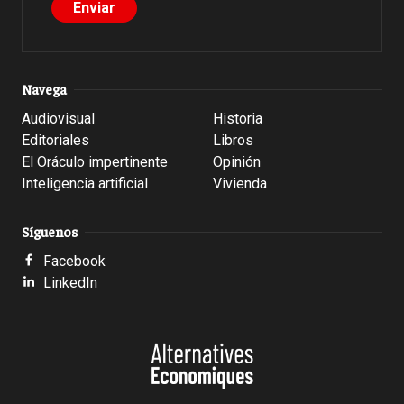
Navega
Audiovisual
Historia
Editoriales
Libros
El Oráculo impertinente
Opinión
Inteligencia artificial
Vivienda
Síguenos
Facebook
LinkedIn