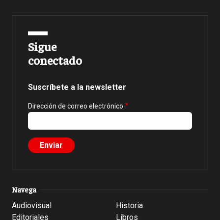
Sigue
conectado
Suscríbete a la newsletter
Dirección de correo electrónico
Navega
Audiovisual
Historia
Editoriales
Libros