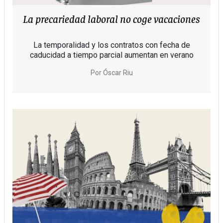
La precariedad laboral no coge vacaciones
La temporalidad y los contratos con fecha de
caducidad a tiempo parcial aumentan en verano
Por
Óscar Riu