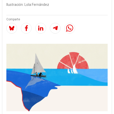
Ilustración:
Lola Fernández
Comparte
Image