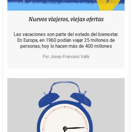
Nuevos viajeros, viejas ofertas
Las vacaciones son parte del estado del bienestar.
En Europa, en 1960 podían viajar 25 millones de
personas; hoy lo hacen más de 400 millones
Por
Josep-Francesc Valls