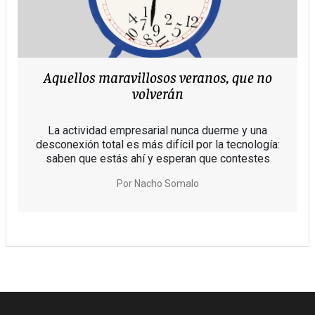
Aquellos maravillosos veranos, que no
volverán
La actividad empresarial nunca duerme y una
desconexión total es más difícil por la tecnología:
saben que estás ahí y esperan que contestes
Por
Nacho Somalo