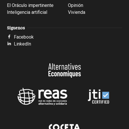
El Oráculo impertinente
Opinión
Inteligencia artificial
Vivienda
Síguenos
Facebook
LinkedIn