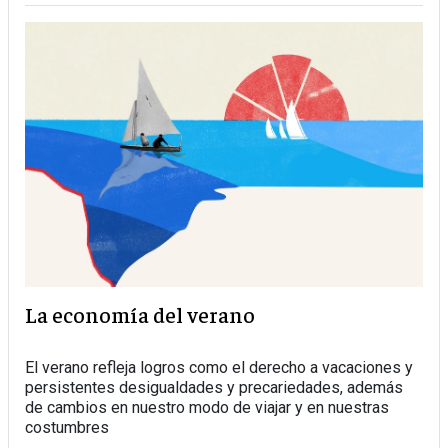
La economía del verano
El verano refleja logros como el derecho a vacaciones y
persistentes desigualdades y precariedades, además
de cambios en nuestro modo de viajar y en nuestras
costumbres