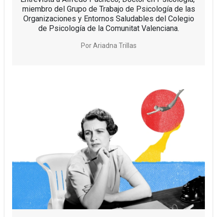
miembro del Grupo de Trabajo de Psicología de las
Organizaciones y Entornos Saludables del Colegio
de Psicología de la Comunitat Valenciana.
Por
Ariadna Trillas