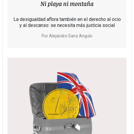
Ni playa ni montaña
La desigualdad aflora también en el derecho al ocio
y al descanso: se necesita más justicia social
Por
Alejandro Sanz Angulo