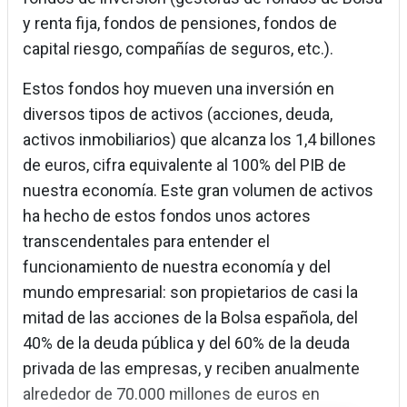
y renta fija, fondos de pensiones, fondos de
capital riesgo, compañías de seguros, etc.).
Estos fondos hoy mueven una inversión en
diversos tipos de activos (acciones, deuda,
activos inmobiliarios) que alcanza los 1,4 billones
de euros, cifra equivalente al 100% del PIB de
nuestra economía. Este gran volumen de activos
ha hecho de estos fondos unos actores
transcendentales para entender el
funcionamiento de nuestra economía y del
mundo empresarial: son propietarios de casi la
mitad de las acciones de la Bolsa española, del
40% de la deuda pública y del 60% de la deuda
privada de las empresas, y reciben anualmente
alrededor de 70.000 millones de euros en