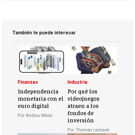
También te puede interesar
Finanzas
Industria
Independencia
Por qué los
monetaria con el
videojuegos
euro digital
atraen a los
fondos de
Por
Andreu Missé
inversión
Por
Thomas Lestavel