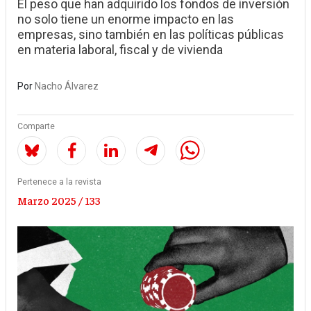
El peso que han adquirido los fondos de inversión
no solo tiene un enorme impacto en las
empresas, sino también en las políticas públicas
en materia laboral, fiscal y de vivienda
Por
Nacho Álvarez
Comparte
Pertenece a la revista
Marzo 2025 / 133