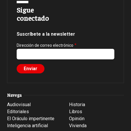
Sigue
conectado
Suscríbete a la newsletter
Dirección de correo electrónico
Navega
Audiovisual
Historia
Editoriales
Libros
El Oráculo impertinente
Opinión
Inteligencia artificial
Vivienda