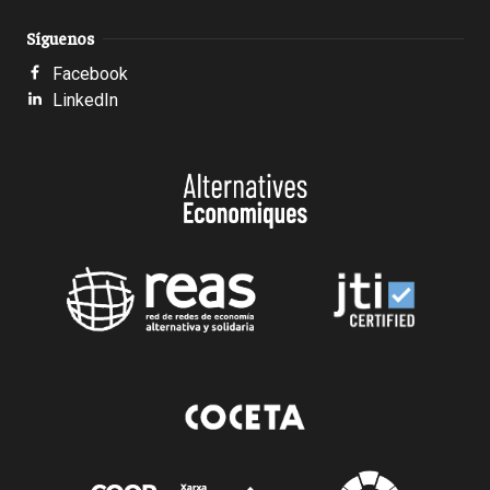
Síguenos
Facebook
LinkedIn