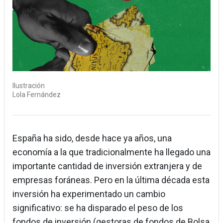
Ilustración
Lola Fernández
España ha sido, desde hace ya años, una
economía a la que tradicionalmente ha llegado una
importante cantidad de inversión extranjera y de
empresas foráneas. Pero en la última década esta
inversión ha experimentado un cambio
significativo: se ha disparado el peso de los
fondos de inversión (gestoras de fondos de Bolsa