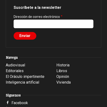
Suscríbete a la newsletter
Dirección de correo electrónico
Navega
Audiovisual
Historia
Editoriales
Libros
El Oráculo impertinente
Opinión
Inteligencia artificial
Vivienda
Síguenos
Facebook