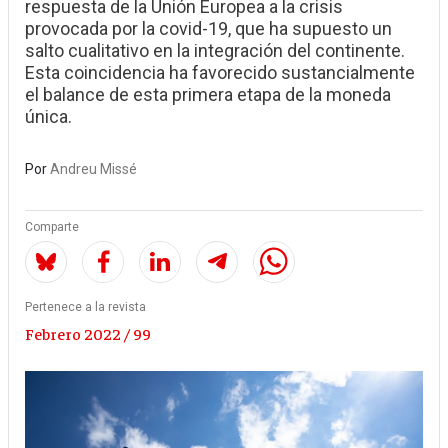
respuesta de la Unión Europea a la crisis
provocada por la covid-19, que ha supuesto un
salto cualitativo en la integración del continente.
Esta coincidencia ha favorecido sustancialmente
el balance de esta primera etapa de la moneda
única.
Por
Andreu Missé
Comparte
Pertenece a la revista
Febrero 2022 / 99