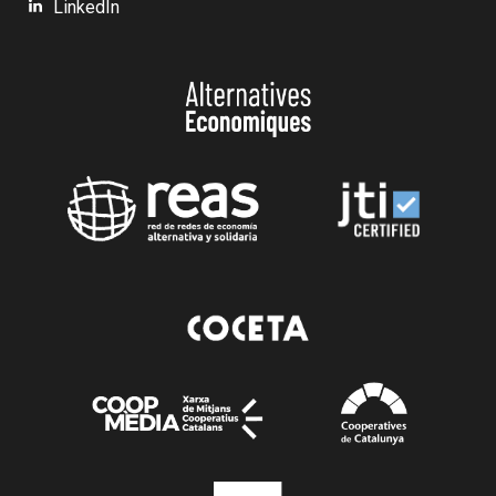
LinkedIn