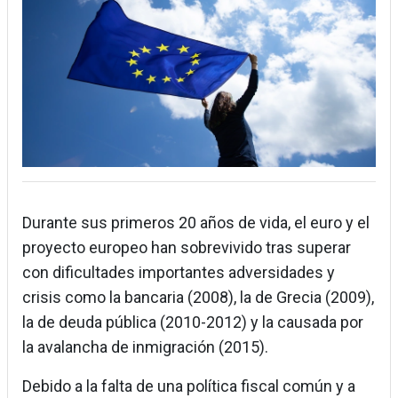
Durante sus primeros 20 años de vida, el euro y el
proyecto europeo han sobrevivido tras superar
con dificultades importantes adversidades y
crisis como la bancaria (2008), la de Grecia (2009),
la de deuda pública (2010-2012) y la causada por
la avalancha de inmigración (2015).
Debido a la falta de una política fiscal común y a