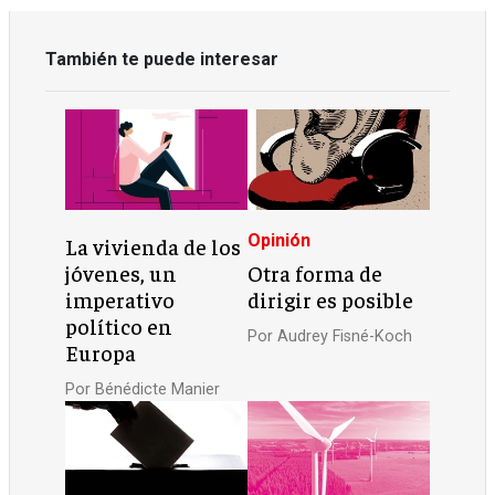
También te puede interesar
Opinión
La vivienda de los
jóvenes, un
Otra forma de
imperativo
dirigir es posible
político en
Por
Audrey Fisné-Koch
Europa
Por
Bénédicte Manier