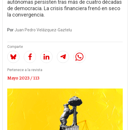
autónomas persisten tras más de cuatro décadas
de democracia. La crisis financiera frenó en seco
la convergencia.
Por
Juan Pedro Velázquez-Gaztelu
Comparte
Pertenece a la revista
Mayo 2023 / 113