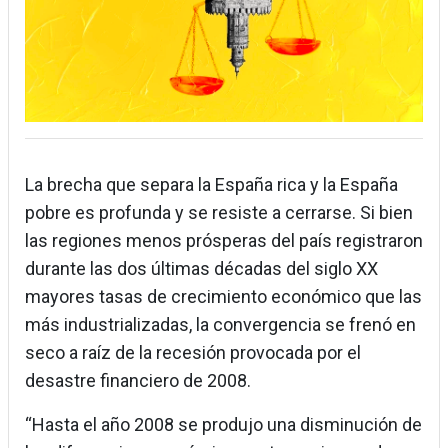
La brecha que separa la España rica y la España
pobre es profunda y se resiste a cerrarse. Si bien
las regiones menos prósperas del país registraron
durante las dos últimas décadas del siglo XX
mayores tasas de crecimiento económico que las
más industrializadas, la convergencia se frenó en
seco a raíz de la recesión provocada por el
desastre financiero de 2008.
“Hasta el año 2008 se produjo una disminución de