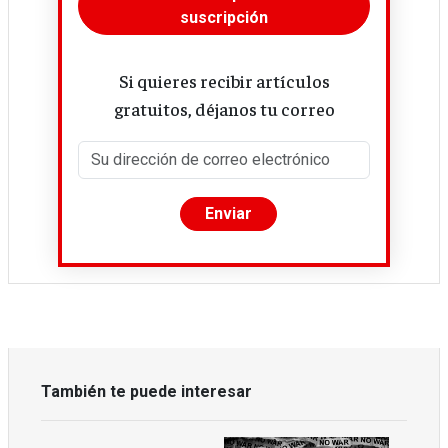
suscripción
Si quieres recibir artículos
gratuitos, déjanos tu correo
También te puede interesar