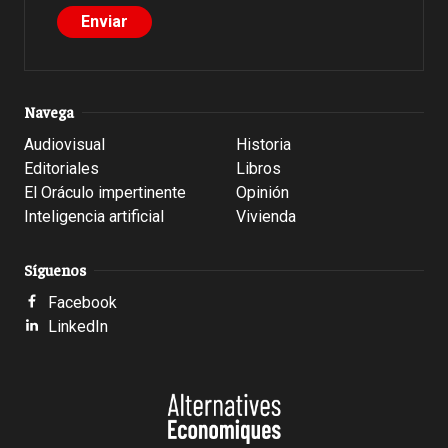
Navega
Audiovisual
Historia
Editoriales
Libros
El Oráculo impertinente
Opinión
Inteligencia artificial
Vivienda
Síguenos
Facebook
LinkedIn