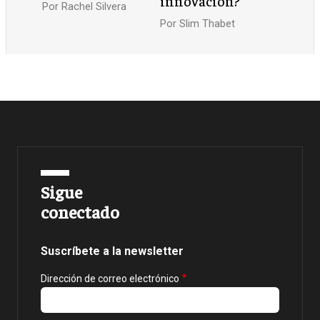
innovación?
Por
Rachel Silvera
Por
Slim Thabet
Sigue
conectado
Suscríbete a la newsletter
Dirección de correo electrónico