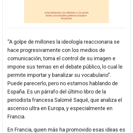
“A golpe de millones la ideología reaccionaria se
hace progresivamente con los medios de
comunicación, toma el control de su imagen e
impone sus temas en el debate público, lo cual le
permite importar y banalizar su vocabulario”.
Puede parecerlo, pero no estamos hablando de
España. Es un párrafo del último libro de la
periodista francesa Salomé Saqué, que analiza el
ascenso ultra en Europa, y especialmente en
Francia.
En Francia, quien más ha promovido esas ideas es