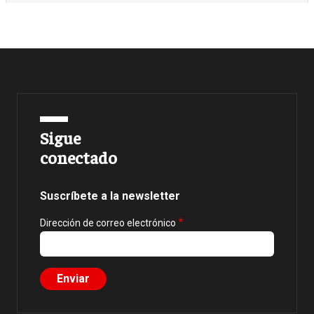
Sigue
conectado
Suscríbete a la newsletter
Dirección de correo electrónico