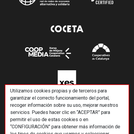
Utilizamos cookies propias y de terceros para
garantizar el correcto funcionamiento del portal,
recoger información sobre su uso, mejorar nuestros
servicios. Puedes hacer clic en “ACEPTAR” para
permitir el uso de estas cookies o en
“CONFIGURACIÓN” para obtener más información de
los tipos de cookies que usamos y seleccionar