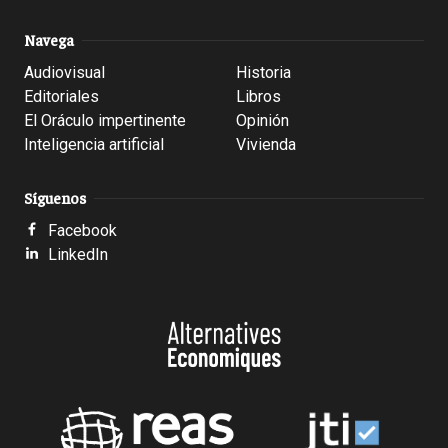
Navega
Audiovisual
Historia
Editoriales
Libros
El Oráculo impertinente
Opinión
Inteligencia artificial
Vivienda
Síguenos
Facebook
LinkedIn