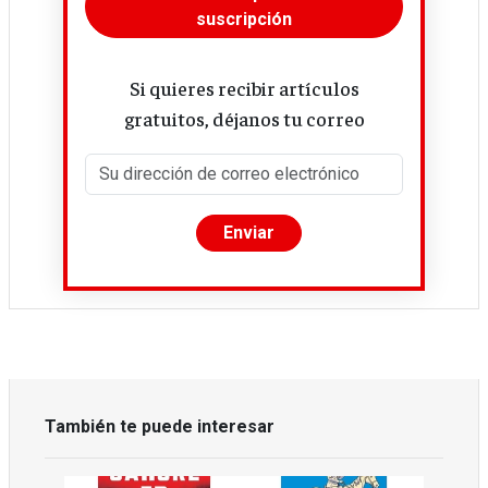
suscripción
Si quieres recibir artículos
gratuitos, déjanos tu correo
También te puede interesar