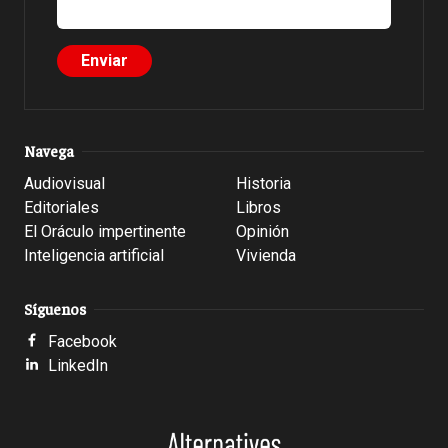
Navega
Audiovisual
Historia
Editoriales
Libros
El Oráculo impertinente
Opinión
Inteligencia artificial
Vivienda
Síguenos
Facebook
LinkedIn