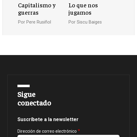
Capitalismo y
Lo que nos
guerras
jugamos
Por
Pere Rusiñol
Por
Siscu Baiges
Sigue
conectado
Suscríbete a la newsletter
Dirección de correo electrónico