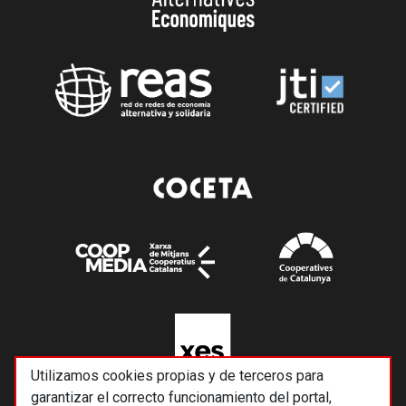
Utilizamos cookies propias y de terceros para
garantizar el correcto funcionamiento del portal,