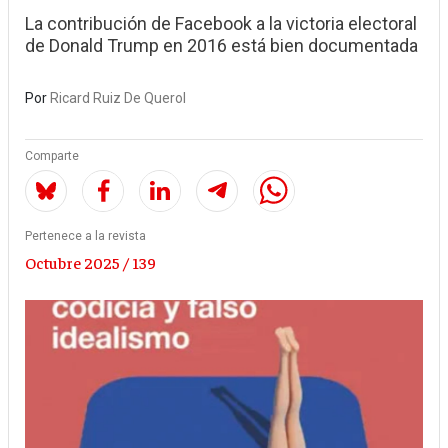
La contribución de Facebook a la victoria electoral
de Donald Trump en 2016 está bien documentada
Por
Ricard Ruiz De Querol
Comparte
Pertenece a la revista
Octubre 2025 / 139