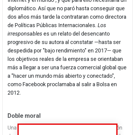
diplomático. Así que no paró hasta conseguir que
dos años más tarde la contrataran como directora
de Políticas Públicas Internacionales.
Los
irresponsables
es un relato del desencanto
progresivo de su autora al constatar —hasta ser
despedida por "bajo rendimiento" en 2017— que
los objetivos reales de la empresa se orientaban
más a llegar a ser una fuerza comercial global que
a "hacer un mundo más abierto y conectado",
como Facebook proclamaba al salir a Bolsa en
2012.
Doble moral
Una de las constantes del libro es la descripción