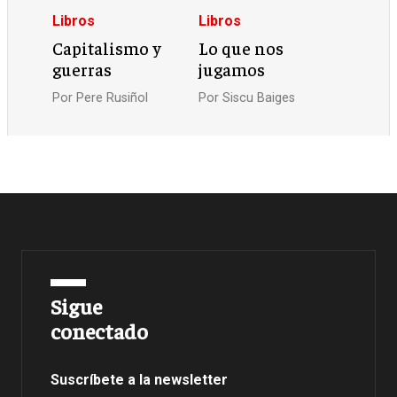
Libros
Libros
Capitalismo y
Lo que nos
guerras
jugamos
Por
Pere Rusiñol
Por
Siscu Baiges
Sigue
conectado
Suscríbete a la newsletter