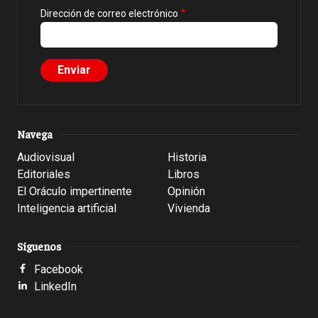
Dirección de correo electrónico
Navega
Audiovisual
Historia
Editoriales
Libros
El Oráculo impertinente
Opinión
Inteligencia artificial
Vivienda
Síguenos
Facebook
LinkedIn