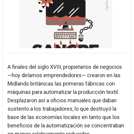
A finales del siglo XVIII, propietarios de negocios
—hoy diríamos emprendedores— crearon en las
Midlands británicas las primeras fábricas con
máquinas para automatizar la producción textil.
Desplazaron así a oficios manuales que daban
sustento a los trabajadores, lo que destruyó la
base de las economías locales en tanto que los
beneficios de la automatización se concentraban
en manos relativamente reducidas.