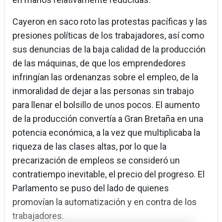
Cayeron en saco roto las protestas pacíficas y las
presiones políticas de los trabajadores, así como
sus denuncias de la baja calidad de la producción
de las máquinas, de que los emprendedores
infringían las ordenanzas sobre el empleo, de la
inmoralidad de dejar a las personas sin trabajo
para llenar el bolsillo de unos pocos. El aumento
de la producción convertía a Gran Bretaña en una
potencia económica, a la vez que multiplicaba la
riqueza de las clases altas, por lo que la
precarización de empleos se consideró un
contratiempo inevitable, el precio del progreso. El
Parlamento se puso del lado de quienes
promovían la automatización y en contra de los
trabajadores.