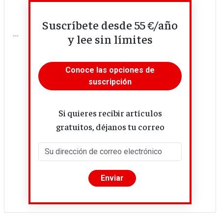
Suscríbete desde 55 €/año
...
y lee sin límites
Conoce las opciones de
suscripción
Si quieres recibir artículos
gratuitos, déjanos tu correo