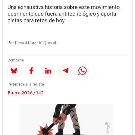
Una exhaustiva historia sobre este movimiento
desmiente que fuera antitecnológico y aporta
pistas para retos de hoy
Por
Ricard Ruiz De Querol
Comparte
Pertenece a la revista
Enero 2026 / 142