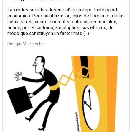
Las redes sociales desempeñan un importante papel
económico. Pero su utilización, lejos de liberarnos de las
actuales relaciones existentes entre clases sociales,
tiende, por el contrario, a multiplicar sus efectos, de
modo que constituyen un factor más (...)
Por
Igor Martinache