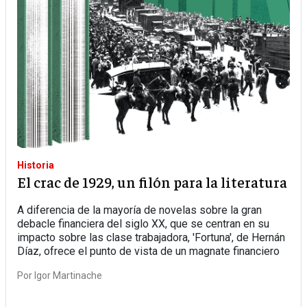
Historia
El crac de 1929, un filón para la literatura
A diferencia de la mayoría de novelas sobre la gran
debacle financiera del siglo XX, que se centran en su
impacto sobre las clase trabajadora, 'Fortuna', de Hernán
Díaz, ofrece el punto de vista de un magnate financiero
Por
Igor Martinache