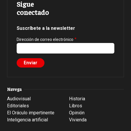
Sigue
conectado
Suscríbete a la newsletter
Dirección de correo electrónico
Navega
Audiovisual
Historia
Editoriales
Libros
El Oráculo impertinente
Opinión
Inteligencia artificial
Vivienda