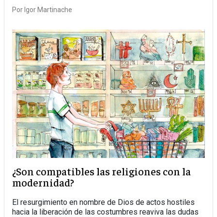
Por
Igor Martinache
¿Son compatibles las religiones con la
modernidad?
El resurgimiento en nombre de Dios de actos hostiles
hacia la liberación de las costumbres reaviva las dudas