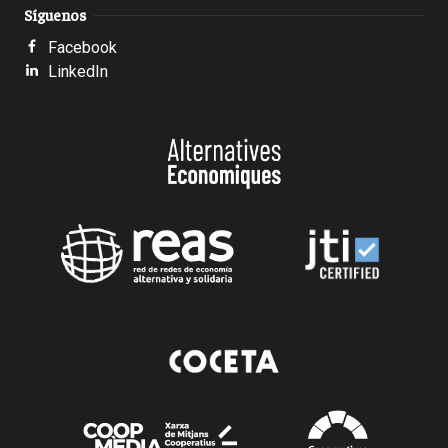
Síguenos
Facebook
LinkedIn