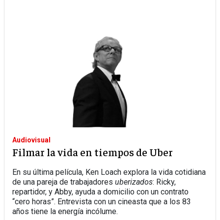
Audiovisual
Filmar la vida en tiempos de Uber
En su última película, Ken Loach explora la vida cotidiana
de una pareja de trabajadores
uberizados
: Ricky,
repartidor, y Abby, ayuda a domicilio con un contrato
“cero horas”. Entrevista con un cineasta que a los 83
años tiene la energía incólume.