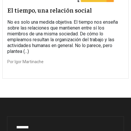
El tiempo, una relación social
No es solo una medida objetiva. El tiempo nos enseña
sobre las relaciones que mantienen entre sí los
miembros de una misma sociedad. De cómo lo
empleamos resultan la organización del trabajo y las
actividades humanas en general. No lo parece, pero
plantea (...)
Por
Igor Martinache