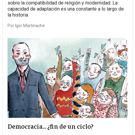
sobre la compatibilidad de religión y modernidad. La
capacidad de adaptación es una constante a lo largo de
la historia
Por
Igor Martinache
Democracia... ¿fin de un ciclo?