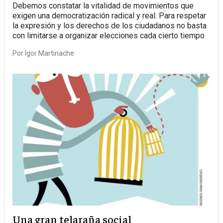
Debemos constatar la vitalidad de movimientos que
exigen una democratización radical y real. Para respetar
la expresión y los derechos de los ciudadanos no basta
con limitarse a organizar elecciones cada cierto tiempo
Por
Igor Martinache
Una gran telaraña social