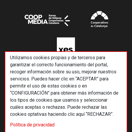
Utilizamos cookies propias y de terceros para
garantizar el correcto funcionamiento del portal,
recoger información sobre su uso, mejorar nuestros
servicios. Puedes hacer clic en “ACEPTAR” para
permitir el uso de estas cookies o en
“CONFIGURACIÓN” para obtener más información de
los tipos de cookies que usamos y seleccionar
cuáles aceptas o rechazas. Puede rechazar las
cookies optativas haciendo clic aquí “RECHAZAR”.
© 2026 Alternativas económicas SCCL
Política de privacidad
Footer
Términos y condiciones de uso