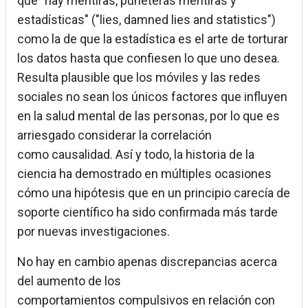
que "hay mentiras, puñeteras mentiras y
estadísticas" ("lies, damned lies and statistics")
como la de que la estadística es el arte de torturar
los datos hasta que confiesen lo que uno desea.
Resulta plausible que los móviles y las redes
sociales no sean los únicos factores que influyen
en la salud mental de las personas, por lo que es
arriesgado considerar la correlación
como causalidad. Así y todo, la historia de la
ciencia ha demostrado en múltiples ocasiones
cómo una hipótesis que en un principio carecía de
soporte científico ha sido confirmada más tarde
por nuevas investigaciones.
No hay en cambio apenas discrepancias acerca
del aumento de los
comportamientos compulsivos en relación con