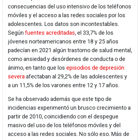
consecuencias del uso intensivo de los teléfonos
móviles y el acceso a las redes sociales por los
adolescentes. Los datos son incontestables.
Según
fuentes acreditadas
, el 33,7% de los
jóvenes norteamericanos entre 18 y 25 años
padecían en 2021 algún trastorno de salud mental,
como ansiedad y desórdenes de conducta o de
ánimo, en tanto que los
episodios de depresión
severa
afectaban al 29,2% de las adolescentes y
a un 11,5% de los varones entre 12 y 17 años.
Se ha observado además que este tipo de
incidencias experimentó un brusco crecimiento a
partir de 2010, coincidiendo con el despegue
masivo del uso de los teléfonos móviles y del
acceso a las redes sociales. No sólo eso. Más de