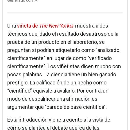
Generado con IA
Una
viñeta de
The New Yorker
muestra a dos
técnicos que, dado el resultado desastroso de la
prueba de un producto en el laboratorio, se
preguntan si podrían etiquetarlo como "analizado
científicamente" en lugar de como "verificado
científicamente". Los viñetistas dicen mucho con
pocas palabras. La ciencia tiene un bien ganado
prestigio. La calificación de un hecho como
“científico” equivale a avalarlo. Por contra, un
modo de descalificar una afirmación es
argumentar que "carece de base científica".
Esta introducción viene a cuento a la vista de
cómo se plantea el debate acerca de las