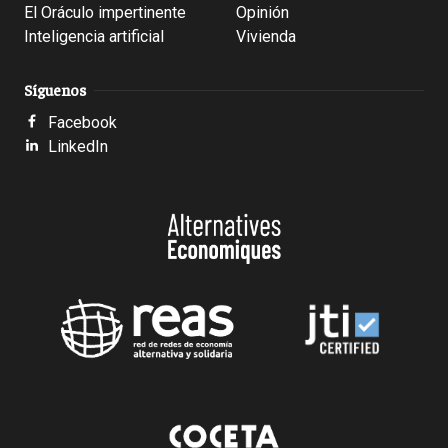
El Oráculo impertinente
Opinión
Inteligencia artificial
Vivienda
Síguenos
Facebook
LinkedIn