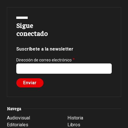
Sigue
conectado
Suscríbete a la newsletter
Dirección de correo electrónico
Navega
Audiovisual
Historia
Editoriales
Libros