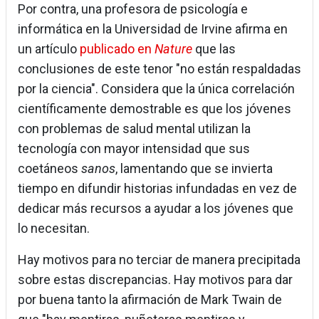
Por contra, una profesora de psicología e
informática en la Universidad de Irvine afirma en
un artículo
publicado en
Nature
que las
conclusiones de este tenor "no están respaldadas
por la ciencia". Considera que la única correlación
científicamente demostrable es que los jóvenes
con problemas de salud mental utilizan la
tecnología con mayor intensidad que sus
coetáneos
sanos
, lamentando que se invierta
tiempo en difundir historias infundadas en vez de
dedicar más recursos a ayudar a los jóvenes que
lo necesitan.
Hay motivos para no terciar de manera precipitada
sobre estas discrepancias. Hay motivos para dar
por buena tanto la afirmación de Mark Twain de