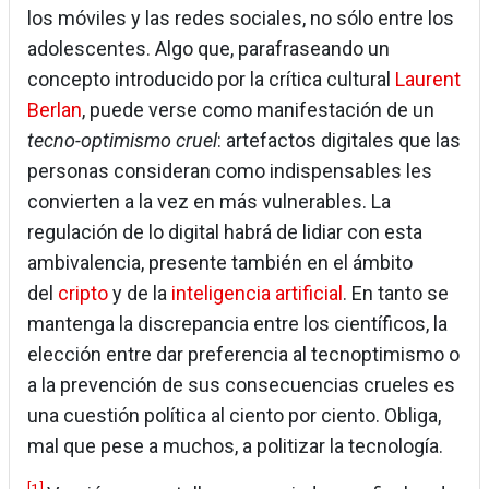
los móviles y las redes sociales, no sólo entre los
adolescentes. Algo que, parafraseando un
concepto introducido por la crítica cultural
Laurent
Berlan
, puede verse como manifestación de un
tecno-optimismo cruel
: artefactos digitales que las
personas consideran como indispensables les
convierten a la vez en más vulnerables. La
regulación de lo digital habrá de lidiar con esta
ambivalencia, presente también en el ámbito
del
cripto
y de la
inteligencia artificial
. En tanto se
mantenga la discrepancia entre los científicos, la
elección entre dar preferencia al tecnoptimismo o
a la prevención de sus consecuencias crueles es
una cuestión política al ciento por ciento. Obliga,
mal que pese a muchos, a politizar la tecnología.
[1]