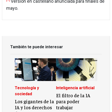
Versión en castellano anunciada para finales de
mayo.
También te puede interesar
Tecnología y
Inteligencia artificial
sociedad
El filtro de la IA
Los gigantes de la
para poder
IA y los derechos
trabajar