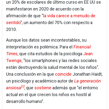
un 20% de escolares de último curso en EE UU se
manifestaron en 2020 de acuerdo con la
afirmación de que "
la vida carece a menudo de
sentido
", un aumento del 70% con respecto a
2010.
Aunque los datos sean incontestables, su
interpretación es polémica. Para el
Financial
Times
, que cita estudios de la psicóloga
Jean
Twenge
, "los smartphones y las redes sociales
están destruyendo la salud mental de los niños".
Una conclusión en la que
coincide
Jonathan Haidt,
un psicólogo y académico autor de
La generación
[1]
ansiosa
, que
sostiene
además que "el entorno
actual en el que crecen los niños es hostil al
desarrollo humano".