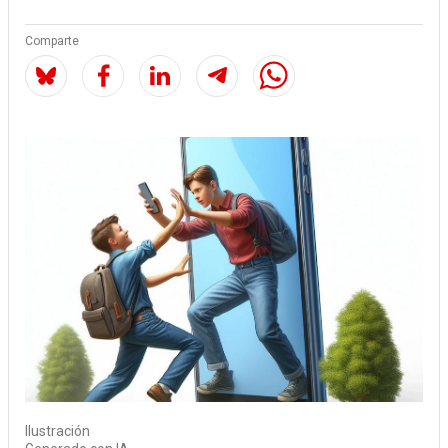
Comparte
Ilustración