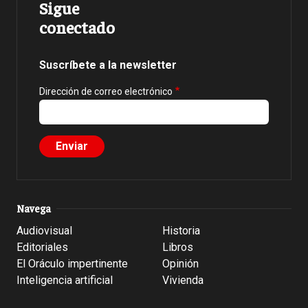
Sigue
conectado
Suscríbete a la newsletter
Dirección de correo electrónico
Navega
Audiovisual
Historia
Editoriales
Libros
El Oráculo impertinente
Opinión
Inteligencia artificial
Vivienda