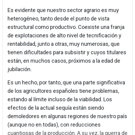
Es evidente que nuestro sector agrario es muy
heterogéneo, tanto desde el punto de vista
estructural como productivo. Coexiste una franja
de explotaciones de alto nivel de tecnificación y
rentabilidad, junto a otras, muy numerosas, que
tienen dificultades para subsistir y cuyos titulares
están, en muchos casos, próximos a la edad de
jubilación.
Es un hecho, por tanto, que una parte significativa
de los agricultores españoles tiene problemas,
estando al límite incluso de la viabilidad. Los
efectos de la actual sequía están siendo
demoledores en algunas regiones de nuestro país
(aunque no en todas), con reducciones
cuantiosas de la producción. A su vez, la guerra de