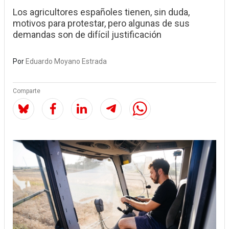
Los agricultores españoles tienen, sin duda,
motivos para protestar, pero algunas de sus
demandas son de difícil justificación
Por
Eduardo Moyano Estrada
Comparte
Image