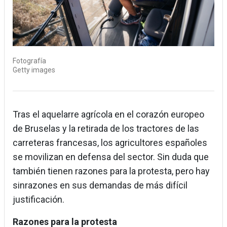
Fotografía
Getty images
Tras el aquelarre agrícola en el corazón europeo
de Bruselas y la retirada de los tractores de las
carreteras francesas, los agricultores españoles
se movilizan en defensa del sector. Sin duda que
también tienen razones para la protesta, pero hay
sinrazones en sus demandas de más difícil
justificación.
Razones para la protesta