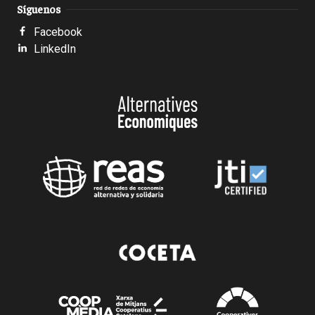
Síguenos
Facebook
LinkedIn