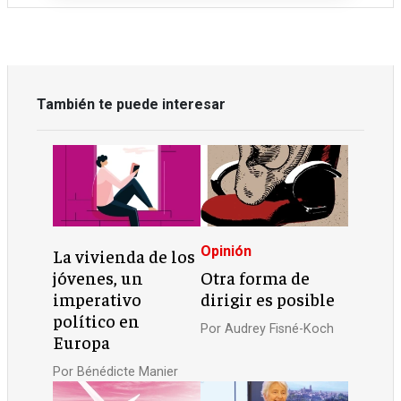
También te puede interesar
Opinión
La vivienda de los
jóvenes, un
Otra forma de
imperativo
dirigir es posible
político en
Por
Audrey Fisné-Koch
Europa
Por
Bénédicte Manier