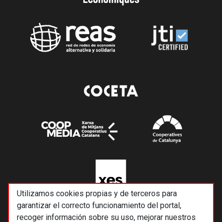
Utilizamos cookies propias y de terceros para
garantizar el correcto funcionamiento del portal,
recoger información sobre su uso, mejorar nuestros