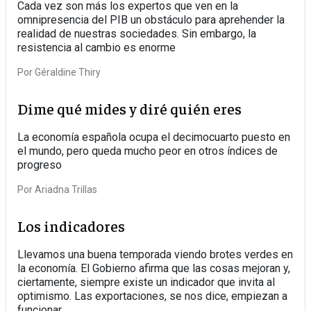
Cada vez son más los expertos que ven en la
omnipresencia del PIB un obstáculo para aprehender la
realidad de nuestras sociedades. Sin embargo, la
resistencia al cambio es enorme
Por
Géraldine Thiry
Dime qué mides y diré quién eres
La economía española ocupa el decimocuarto puesto en
el mundo, pero queda mucho peor en otros índices de
progreso
Por
Ariadna Trillas
Los indicadores
Llevamos una buena temporada viendo brotes verdes en
la economía. El Gobierno afirma que las cosas mejoran y,
ciertamente, siempre existe un indicador que invita al
optimismo. Las exportaciones, se nos dice, empiezan a
funcionar.