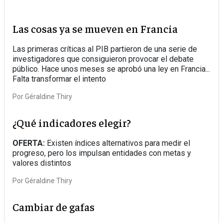
Las cosas ya se mueven en Francia
Las primeras críticas al PIB partieron de una serie de
investigadores que consiguieron provocar el debate
público. Hace unos meses se aprobó una ley en Francia...
Falta transformar el intento
Por
Géraldine Thiry
¿Qué indicadores elegir?
OFERTA:
Existen índices alternativos para medir el
progreso, pero los impulsan entidades con metas y
valores distintos
Por
Géraldine Thiry
Cambiar de gafas