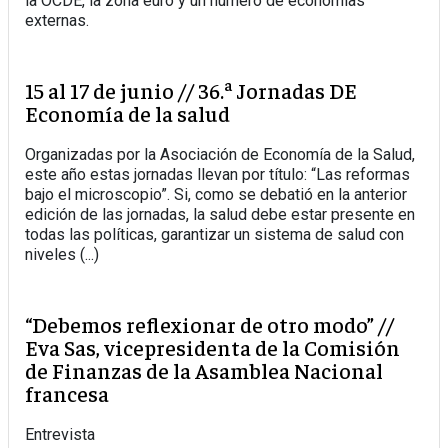
la OCDE, la zona euro y un número de economías
externas.
15 al 17 de junio // 36.ª Jornadas DE
Economía de la salud
Organizadas por la Asociación de Economía de la Salud,
este año estas jornadas llevan por título: “Las reformas
bajo el microscopio”. Si, como se debatió en la anterior
edición de las jornadas, la salud debe estar presente en
todas las políticas, garantizar un sistema de salud con
niveles (...)
“Debemos reflexionar de otro modo” //
Eva Sas, vicepresidenta de la Comisión
de Finanzas de la Asamblea Nacional
francesa
Entrevista