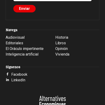
Navega
Audiovisual
Historia
Editoriales
Libros
El Oráculo impertinente
Opinión
Inteligencia artificial
Vivienda
Síguenos
Facebook
LinkedIn