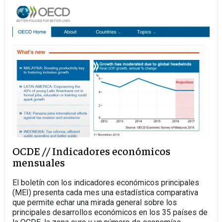
OCDE // Indicadores económicos
mensuales
El boletín con los indicadores económicos principales
(MEI) presenta cada mes una estadística comparativa
que permite echar una mirada general sobre los
principales desarrollos económicos en los 35 países de