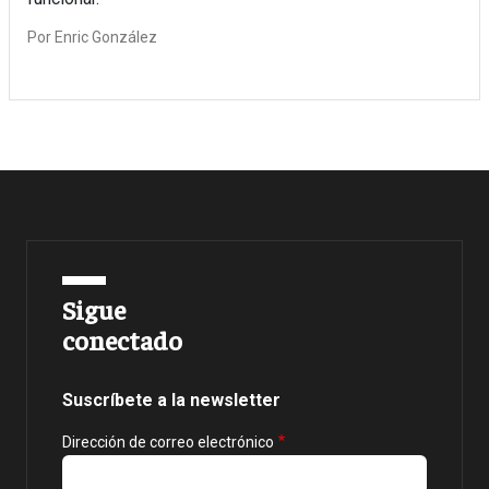
Por
Enric González
Sigue
conectado
Suscríbete a la newsletter
Dirección de correo electrónico