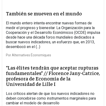
También se mueven en el mundo
El mundo entero intenta encontrar nuevas formas de
medir el progreso y bienestar. La Organización para la
Cooperación y el Desarrollo Económicos (OCDE) impulsa
desde hace una década foros mundiales dedicados a
buscar nuevos indicadores, un esfuerzo que, en 2013,
desembocó en el (...)
Por
Alternatives Économiques
“Las élites tendrán que aceptar rupturas
fundamentales” // Florence Jany-Catrice,
profesora de Economía de la
Universidad de Lille I
Los críticos alertan de que los nuevos indicadores no
deben concebirse como instrumentos marginales para
cambiar el modelo de desarrollo