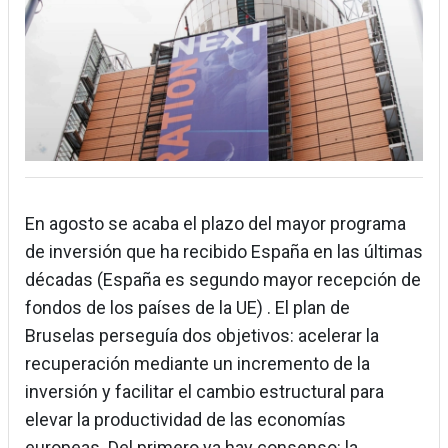
En agosto se acaba el plazo del mayor programa
de inversión que ha recibido España en las últimas
décadas (España es segundo mayor recepción de
fondos de los países de la UE) . El plan de
Bruselas perseguía dos objetivos: acelerar la
recuperación mediante un incremento de la
inversión y facilitar el cambio estructural para
elevar la productividad de las economías
europeas. Del primero ya hay consenso: la