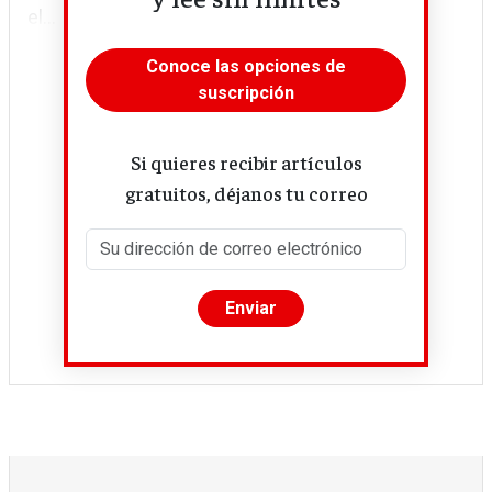
el...
Conoce las opciones de
suscripción
Si quieres recibir artículos
gratuitos, déjanos tu correo