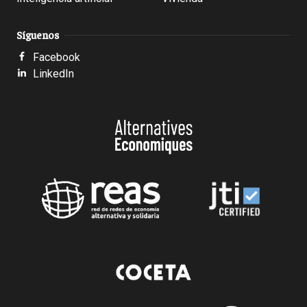
Síguenos
Facebook
LinkedIn