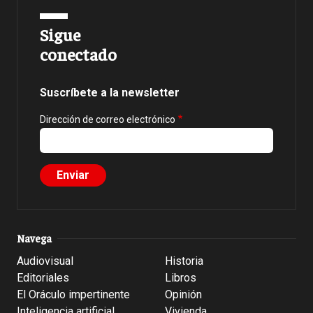
Sigue
conectado
Suscríbete a la newsletter
Dirección de correo electrónico
Navega
Audiovisual
Historia
Editoriales
Libros
El Oráculo impertinente
Opinión
Inteligencia artificial
Vivienda