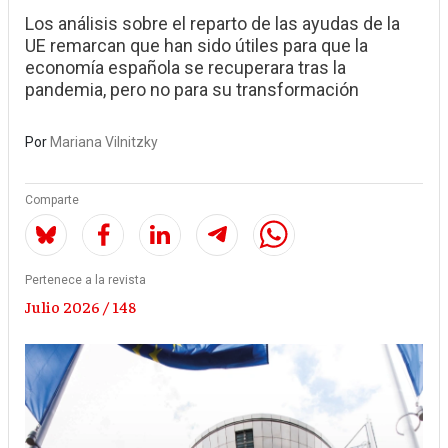
Los análisis sobre el reparto de las ayudas de la
UE remarcan que han sido útiles para que la
economía española se recuperara tras la
pandemia, pero no para su transformación
Por
Mariana Vilnitzky
Comparte
Pertenece a la revista
Julio 2026 / 148