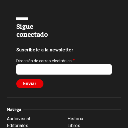
Sigue
conectado
Suscríbete a la newsletter
Dirección de correo electrónico
Navega
Audiovisual
Historia
Editoriales
Libros