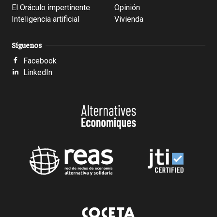
El Oráculo impertinente
Opinión
Inteligencia artificial
Vivienda
Síguenos
Facebook
LinkedIn