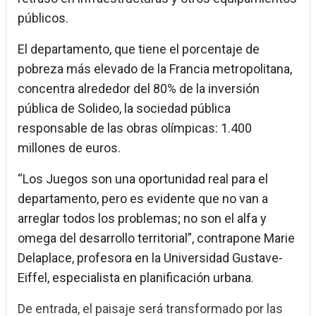
públicos.
El departamento, que tiene el porcentaje de
pobreza más elevado de la Francia metropolitana,
concentra alrededor del 80% de la inversión
pública de Solideo, la sociedad pública
responsable de las obras olímpicas: 1.400
millones de euros.
“Los Juegos son una oportunidad real para el
departamento, pero es evidente que no van a
arreglar todos los problemas; no son el alfa y
omega del desarrollo territorial”, contrapone Marie
Delaplace, profesora en la Universidad Gustave-
Eiffel, especialista en planificación urbana.
De entrada, el paisaje será transformado por las