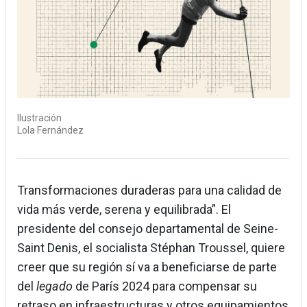
Ilustración
Lola Fernández
Transformaciones duraderas para una calidad de
vida más verde, serena y equilibrada”. El
presidente del consejo departamental de Seine-
Saint Denis, el socialista Stéphan Troussel, quiere
creer que su región sí va a beneficiarse de parte
del
legado
de París 2024 para compensar su
retraso en infraestructuras y otros equipamientos