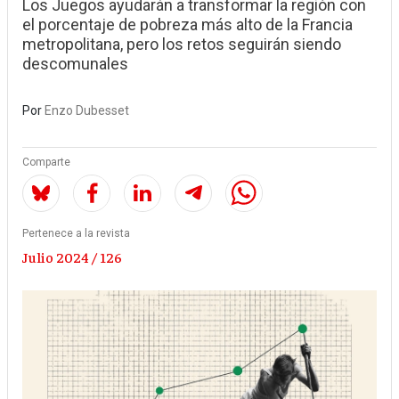
Los Juegos ayudarán a transformar la región con
el porcentaje de pobreza más alto de la Francia
metropolitana, pero los retos seguirán siendo
descomunales
Por
Enzo Dubesset
Comparte
Pertenece a la revista
Julio 2024 / 126