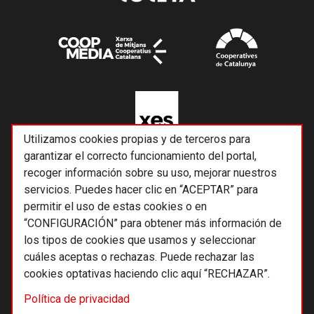
Utilizamos cookies propias y de terceros para
garantizar el correcto funcionamiento del portal,
recoger información sobre su uso, mejorar nuestros
servicios. Puedes hacer clic en “ACEPTAR” para
permitir el uso de estas cookies o en
“CONFIGURACIÓN” para obtener más información de
los tipos de cookies que usamos y seleccionar
cuáles aceptas o rechazas. Puede rechazar las
cookies optativas haciendo clic aquí “RECHAZAR”.
© 2026 Alternativas económicas SCCL
Política de privacidad
Footer
Términos y condiciones de uso