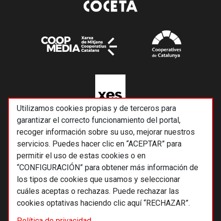
Utilizamos cookies propias y de terceros para
garantizar el correcto funcionamiento del portal,
recoger información sobre su uso, mejorar nuestros
servicios. Puedes hacer clic en “ACEPTAR” para
permitir el uso de estas cookies o en
“CONFIGURACIÓN” para obtener más información de
los tipos de cookies que usamos y seleccionar
cuáles aceptas o rechazas. Puede rechazar las
cookies optativas haciendo clic aquí “RECHAZAR”.
© 2026 Alternativas económicas SCCL
Política de privacidad