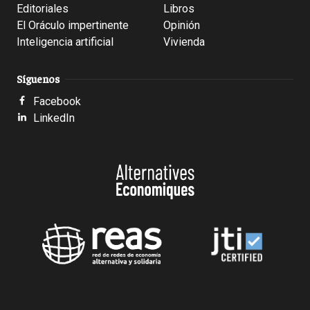
Editoriales
Libros
El Oráculo impertinente
Opinión
Inteligencia artificial
Vivienda
Síguenos
Facebook
LinkedIn