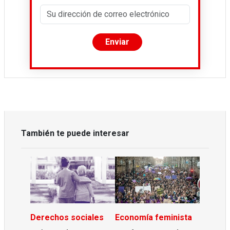
También te puede interesar
Derechos sociales
Economía feminista