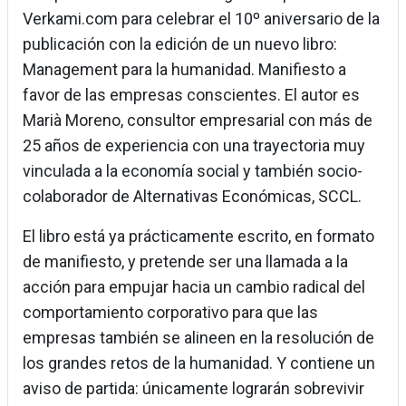
Verkami.com para celebrar el 10º aniversario de la
publicación con la edición de un nuevo libro:
Management para la humanidad. Manifiesto a
favor de las empresas conscientes. El autor es
Marià Moreno, consultor empresarial con más de
25 años de experiencia con una trayectoria muy
vinculada a la economía social y también socio-
colaborador de Alternativas Económicas, SCCL.
El libro está ya prácticamente escrito, en formato
de manifiesto, y pretende ser una llamada a la
acción para empujar hacia un cambio radical del
comportamiento corporativo para que las
empresas también se alineen en la resolución de
los grandes retos de la humanidad. Y contiene un
aviso de partida: únicamente lograrán sobrevivir