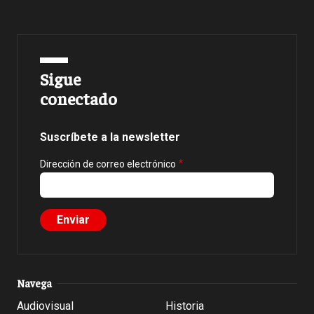
Sigue
conectado
Suscríbete a la newsletter
Dirección de correo electrónico
Navega
Audiovisual
Historia