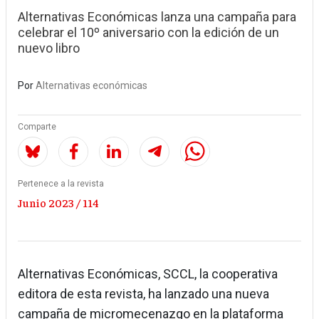
Alternativas Económicas lanza una campaña para
celebrar el 10º aniversario con la edición de un
nuevo libro
Por
Alternativas económicas
Comparte
Pertenece a la revista
Junio 2023 / 114
Alternativas Económicas, SCCL, la cooperativa
editora de esta revista, ha lanzado una nueva
campaña de micromecenazgo en la plataforma