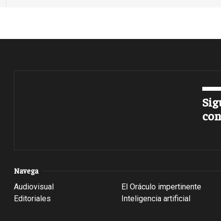
Sig
con
Navega
Audiovisual
El Oráculo impertinente
Editoriales
Inteligencia artificial