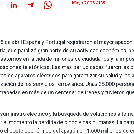
Mayo 2025 / 135
8 de abril España y Portugal registraron el mayor apagón 
ria, que paralizó gran parte de su actividad económica, p
rastornos en la vida de millones de ciudadanos y la impos
caciones telefónicas. Las más perjudicadas fueron las 
s de aparatos eléctricos para garantizar su salud y los
lización de los servicios ferroviarios. Unas 35.000 person
trapadas en más de un centenar de trenes y tuvieron que
.
 suministro eléctrico y la búsqueda de soluciones alterna
r el momento la pérdida de cinco vidas humanas. La pat
o el coste económico del apagón en 1.600 millones de eu