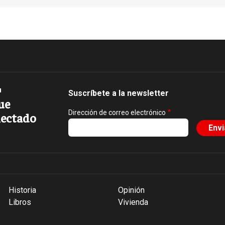
Suscríbete a la newsletter
ue
Dirección de correo electrónico
ectado
Historia
Opinión
Libros
Vivienda