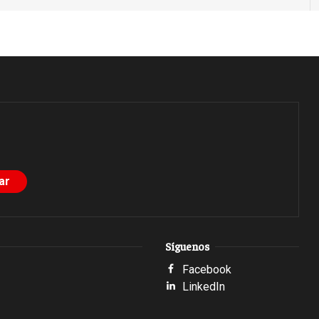
Síguenos
Facebook
LinkedIn