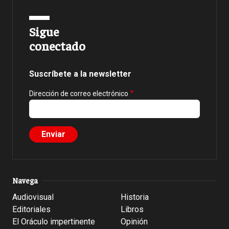
Sigue
conectado
Suscríbete a la newsletter
Dirección de correo electrónico
Navega
Audiovisual
Historia
Editoriales
Libros
El Oráculo impertinente
Opinión