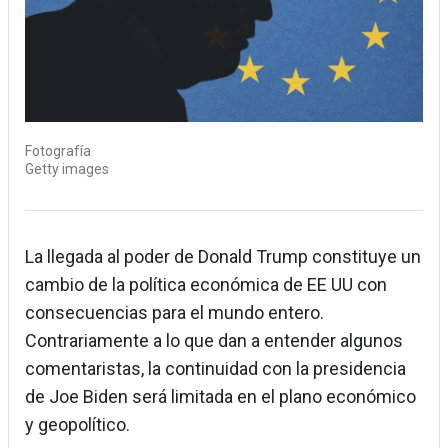
Fotografía
Getty images
La llegada al poder de Donald Trump constituye un
cambio de la política económica de EE UU con
consecuencias para el mundo entero.
Contrariamente a lo que dan a entender algunos
comentaristas, la continuidad con la presidencia
de Joe Biden será limitada en el plano económico
y geopolítico.