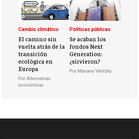
Cambio climático
Políticas públicas
El camino sin
Se acaban los
vuelta atrás de la
fondos Next
transición
Generation:
ecológica en
¿sirvieron?
Europa
Por
Mariana Vilnitzky
Por
Alternativas
económicas