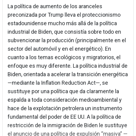
La política de aumento de los aranceles
preconizada por Trump lleva el proteccionismo
estadounidense mucho más allá de la política
industrial de Biden, que consistía sobre todo en
subvencionar la producción (principalmente en el
sector del automóvil y en el energético). En
cuanto a los temas ecológicos y migratorios, el
enfoque es muy diferente. La política industrial de
Biden, orientada a acelerar la transición energética
—mediante la Inflation Reduction Act—, se
sustituye por una política que da claramente la
espalda a toda consideración medioambiental y
hace de la explotación petrolera un instrumento
fundamental del poder de EE UU. A la política de
restricción de la inmigración de Biden le sustituye
el anuncio de una política de expulsión “masiva” —