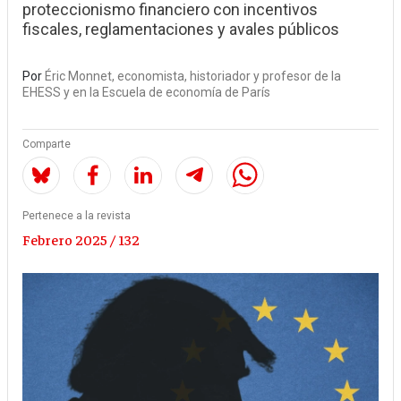
proteccionismo financiero con incentivos
fiscales, reglamentaciones y avales públicos
Por
Éric Monnet, economista, historiador y profesor de la
EHESS y en la Escuela de economía de París
Comparte
Pertenece a la revista
Febrero 2025 / 132