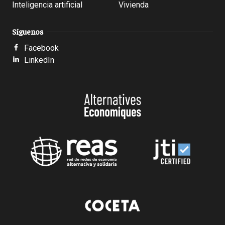
Inteligencia artificial
Vivienda
Síguenos
Facebook
LinkedIn