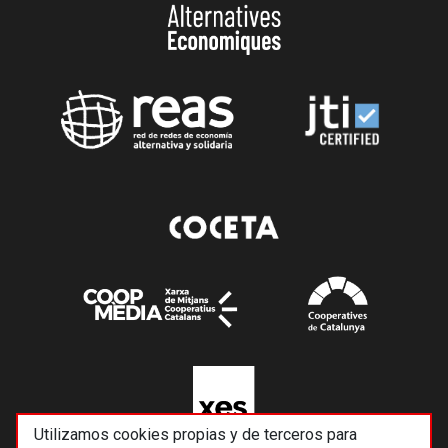
Utilizamos cookies propias y de terceros para