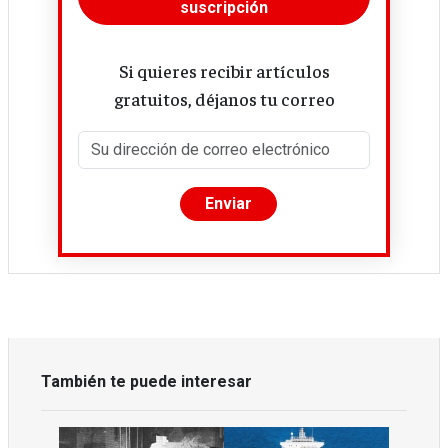
suscripción
Si quieres recibir artículos
gratuitos, déjanos tu correo
También te puede interesar