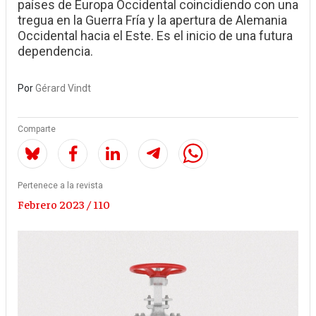
países de Europa Occidental coincidiendo con una
tregua en la Guerra Fría y la apertura de Alemania
Occidental hacia el Este. Es el inicio de una futura
dependencia.
Por
Gérard Vindt
Comparte
Pertenece a la revista
Febrero 2023 / 110