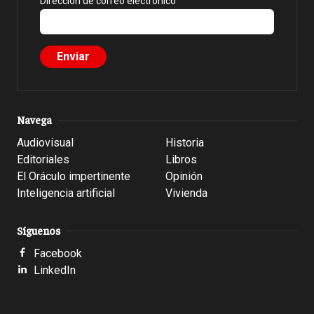
Dirección de correo electrónico
Navega
Audiovisual
Historia
Editoriales
Libros
El Oráculo impertinente
Opinión
Inteligencia artificial
Vivienda
Síguenos
Facebook
LinkedIn