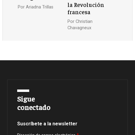
la Revolución
Por
Ariadna Trillas
francesa
Por
Christian
Chavagneux
Sigue
conectado
Suscríbete a la newsletter