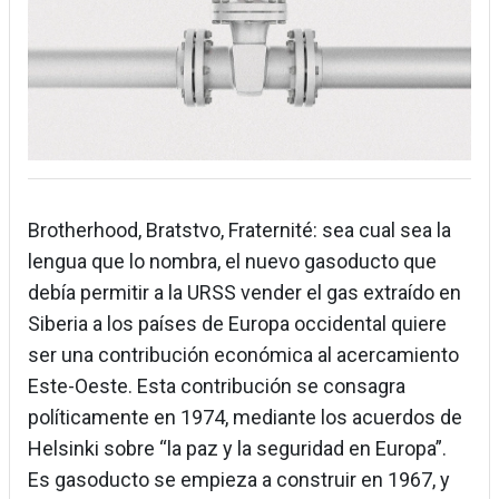
Brotherhood, Bratstvo, Fraternité: sea cual sea la
lengua que lo nombra, el nuevo gasoducto que
debía permitir a la URSS vender el gas extraído en
Siberia a los países de Europa occidental quiere
ser una contribución económica al acercamiento
Este-Oeste. Esta contribución se consagra
políticamente en 1974, mediante los acuerdos de
Helsinki sobre “la paz y la seguridad en Europa”.
Es gasoducto se empieza a construir en 1967, y