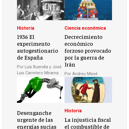
Historia
Ciencia económica
1936 El
Decrecimiento
experimento
económico
autogestionario
forzoso provocado
de España
por la guerra de
Irán
Por
Luis Buendía y José
Luis Carretero Mirama
Por
Andreu Missé
Historia
Desenganche
urgente de las
La injusticia fiscal
energías sucias
el combustible de