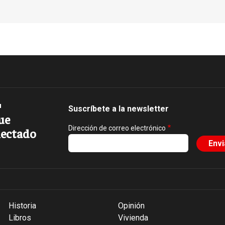
Suscríbete a la newsletter
ue
Dirección de correo electrónico
ectado
Historia
Opinión
Libros
Vivienda