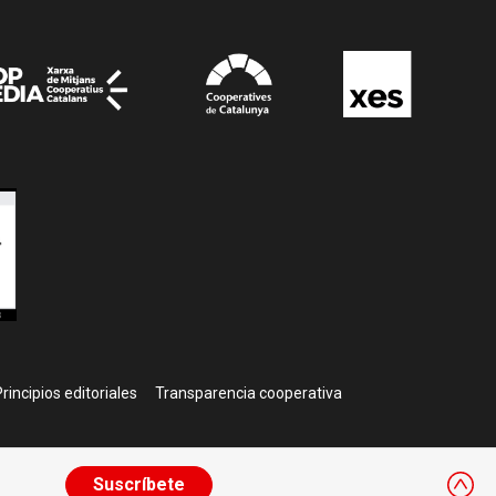
rincipios editoriales
Transparencia cooperativa
Suscríbete