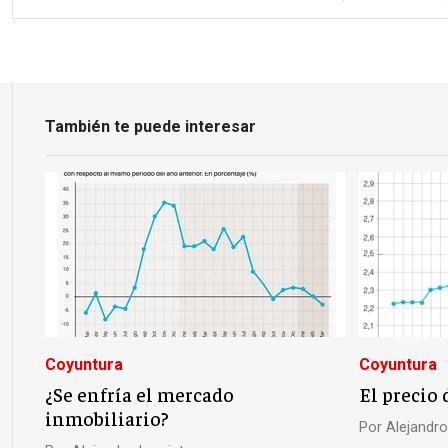
También te puede interesar
Coyuntura
Coyuntura
¿Se enfría el mercado
El precio 
inmobiliario?
Por
Alejandro