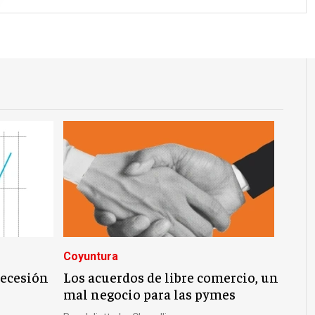
Coyuntura
recesión
Los acuerdos de libre comercio, un
mal negocio para las pymes