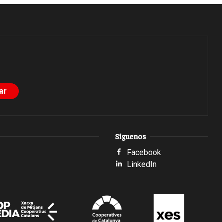
Síguenos
Facebook
LinkedIn