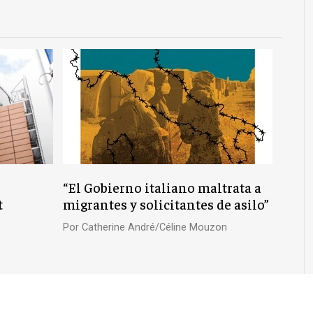
“El Gobierno italiano maltrata a
t
migrantes y solicitantes de asilo”
Por
Catherine André/Céline Mouzon