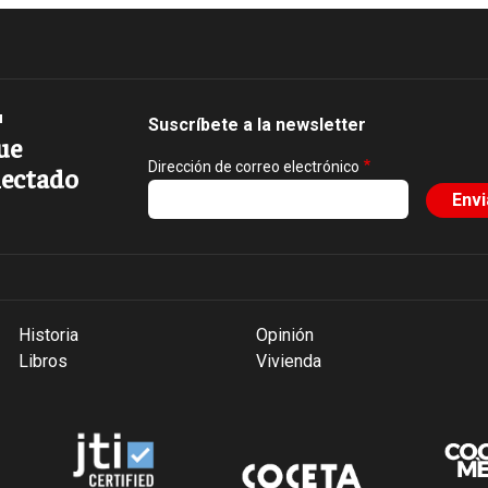
Suscríbete a la newsletter
ue
Dirección de correo electrónico
ectado
Historia
Opinión
Libros
Vivienda