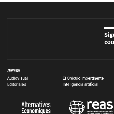
Sig
con
Navega
Audiovisual
El Oráculo impertinente
Editoriales
Inteligencia artificial