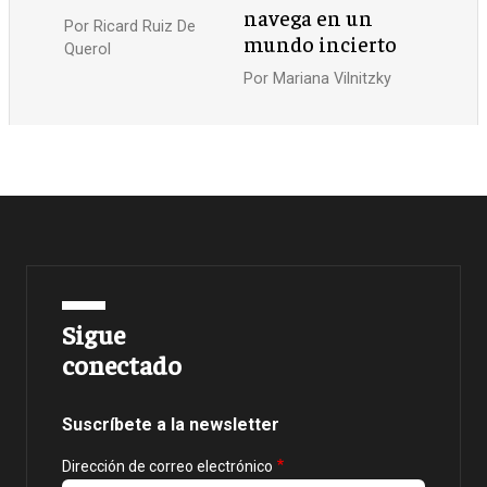
navega en un
Por
Ricard Ruiz De
mundo incierto
Querol
Por
Mariana Vilnitzky
Sigue
conectado
Suscríbete a la newsletter
Dirección de correo electrónico