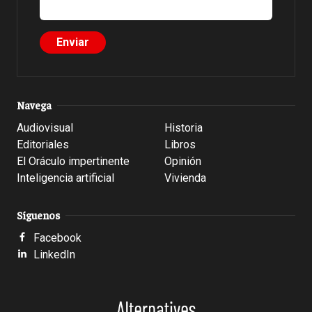
Navega
Audiovisual
Historia
Editoriales
Libros
El Oráculo impertinente
Opinión
Inteligencia artificial
Vivienda
Síguenos
Facebook
LinkedIn