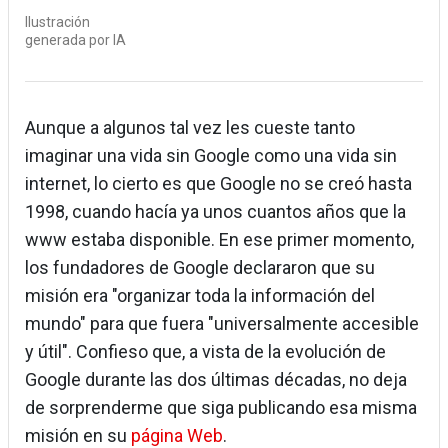
Ilustración
generada por IA
Aunque a algunos tal vez les cueste tanto
imaginar una vida sin Google como una vida sin
internet, lo cierto es que Google no se creó hasta
1998, cuando hacía ya unos cuantos años que la
www estaba disponible. En ese primer momento,
los fundadores de Google declararon que su
misión era "organizar toda la información del
mundo" para que fuera "universalmente accesible
y útil". Confieso que, a vista de la evolución de
Google durante las dos últimas décadas, no deja
de sorprenderme que siga publicando esa misma
misión en su
página Web
.