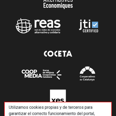
Utilizamos cookies propias y de terceros para
garantizar el correcto funcionamiento del portal,