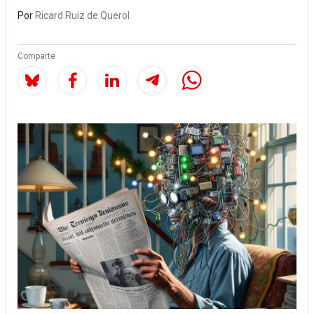
Por
Ricard Ruiz de Querol
Comparte