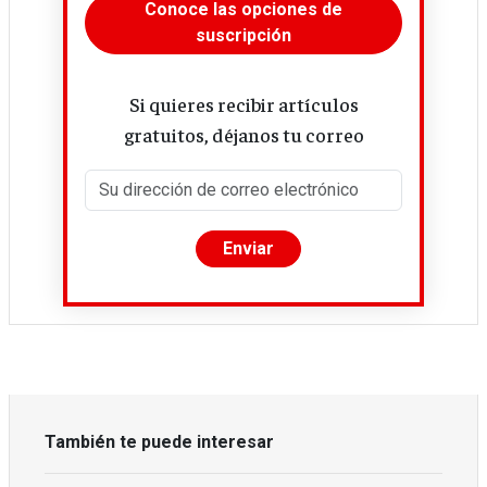
Conoce las opciones de
suscripción
Si quieres recibir artículos
gratuitos, déjanos tu correo
También te puede interesar