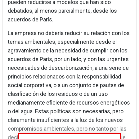
pueden reducirse a modelos que han sido
debatidos, al menos parcialmente, desde los
acuerdos de París.
La empresa no debería reducir su relación con los
temas ambientales, especialmente desde el
agravamiento de la necesidad de cumplir con los
acuerdos de París, por un lado, y con las urgentes
necesidades de descarbonización, a una serie de
principios relacionados con la responsabilidad
social corporativa, o a un conjunto de pautas de
clasificación de los residuos o de un uso
medianamente eficiente de recursos energéticos
o del agua. Estas políticas son necesarias, pero
claramente insuficientes a la luz de los nuevos
compromisos ambientales, pero no tanto por las
decisiones políticas sino esencialmente porque