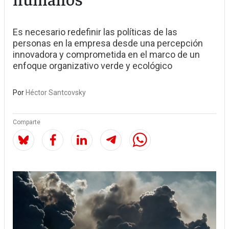
Es necesario redefinir las políticas de las
personas en la empresa desde una percepción
innovadora y comprometida en el marco de un
enfoque organizativo verde y ecológico
Por
Héctor Santcovsky
Comparte