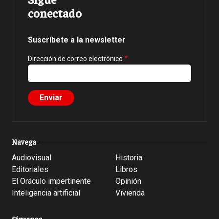
conectado
Suscríbete a la newsletter
Dirección de correo electrónico
Navega
Audiovisual
Historia
Editoriales
Libros
El Oráculo impertinente
Opinión
Inteligencia artificial
Vivienda
Síguenos