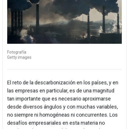
Fotografía
Getty images
El reto de la descarbonización en los países, y en
las empresas en particular, es de una magnitud
tan importante que es necesario aproximarse
desde diversos ángulos y con muchas variables,
no siempre ni homogéneas ni concurrentes. Los
desafíos empresariales en esta materia no