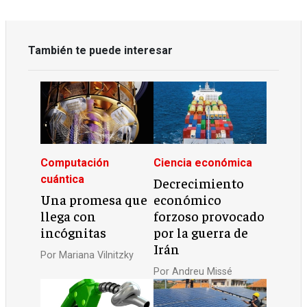
También te puede interesar
Computación
Ciencia económica
cuántica
Decrecimiento
Una promesa que
económico
llega con
forzoso provocado
incógnitas
por la guerra de
Irán
Por
Mariana Vilnitzky
Por
Andreu Missé