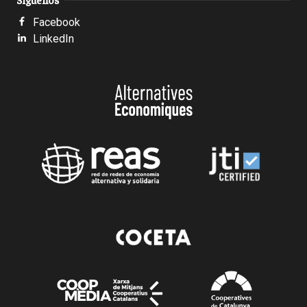
Facebook
LinkedIn