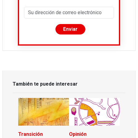
También te puede interesar
Transición
Opinión