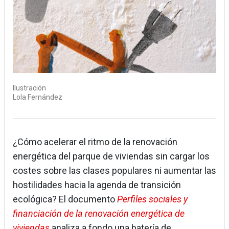
Ilustración
Lola Fernández
¿Cómo acelerar el ritmo de la renovación
energética del parque de viviendas sin cargar los
costes sobre las clases populares ni aumentar las
hostilidades hacia la agenda de transición
ecológica? El documento
Perfiles sociales y
financiación de la renovación energética de
viviendas
analiza a fondo una batería de