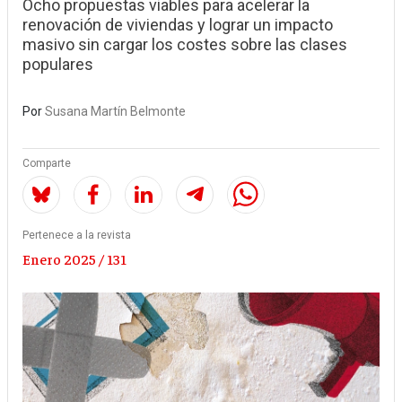
Ocho propuestas viables para acelerar la
renovación de viviendas y lograr un impacto
masivo sin cargar los costes sobre las clases
populares
Por
Susana Martín Belmonte
Comparte
Pertenece a la revista
Enero 2025 / 131