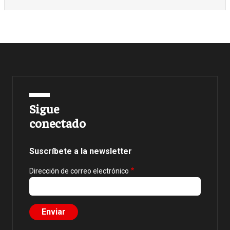
Sigue
conectado
Suscríbete a la newsletter
Dirección de correo electrónico