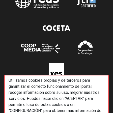
Utilizamos cookies propias y de terceros para
garantizar el correcto funcionamiento del portal,
recoger información sobre su uso, mejorar nuestros
servicios. Puedes hacer clic en “ACEPTAR” para
permitir el uso de estas cookies o en
“CONFIGURACIÓN” para obtener más información de