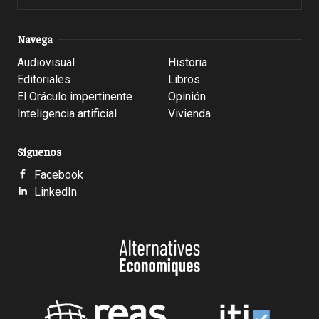
Navega
Audiovisual
Historia
Editoriales
Libros
El Oráculo impertinente
Opinión
Inteligencia artificial
Vivienda
Síguenos
Facebook
LinkedIn