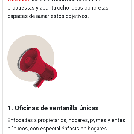
propuestas y apunta ocho ideas concretas
capaces de aunar estos objetivos.
Imagen
1. Oficinas de ventanilla únicas
Enfocadas a propietarios, hogares, pymes y entes
públicos, con especial énfasis en hogares