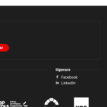
Síguenos
Facebook
LinkedIn