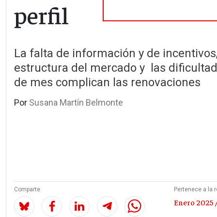
perfil
La falta de información y de incentivos,
estructura del mercado y las dificultad
de mes complican las renovaciones
Por
Susana Martín Belmonte
Comparte
Pertenece a la r
Enero 2025 /