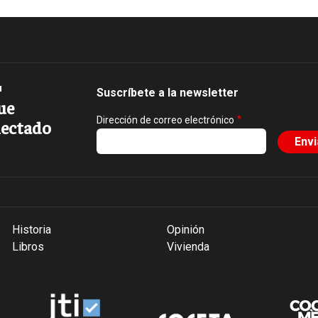
Suscríbete a la newsletter
ue
Dirección de correo electrónico
ectado
Historia
Opinión
Libros
Vivienda