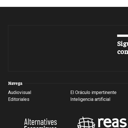
Sig
con
Navega
Audiovisual
El Oráculo impertinente
Editoriales
Inteligencia artificial