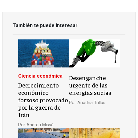
También te puede interesar
Ciencia económica
Desenganche
Decrecimiento
urgente de las
económico
energías sucias
forzoso provocado
Por
Ariadna Trillas
por la guerra de
Irán
Por
Andreu Missé