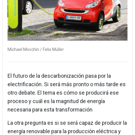
Michael Movchin / Felix Müller
El futuro de la descarbonización pasa por la
electrificación. Si será más pronto o más tarde es
otro debate. El tema es cómo se producirá ese
proceso y cuál es la magnitud de energía
necesaria para esta transformación
La otra pregunta es si se será capaz de producir la
energía renovable para la producción eléctrica y