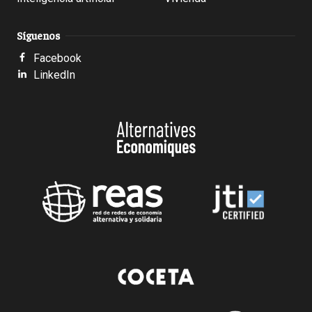
Síguenos
Facebook
LinkedIn