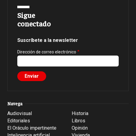
Sigue
conectado
Suscríbete a la newsletter
Dirección de correo electrónico
Navega
Audiovisual
Historia
Editoriales
Libros
El Oráculo impertinente
Opinión
Inteligencia artificial
Vivienda