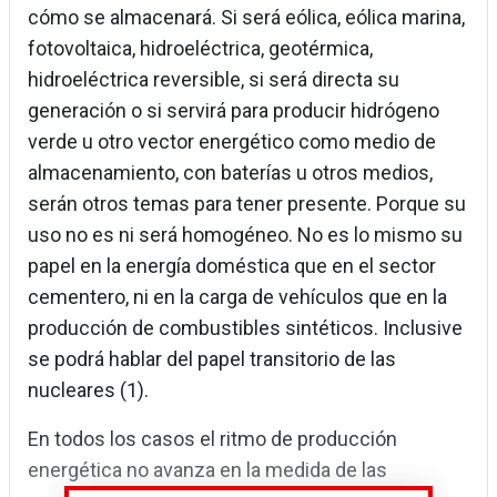
cómo se almacenará. Si será eólica, eólica marina,
fotovoltaica, hidroeléctrica, geotérmica,
hidroeléctrica reversible, si será directa su
generación o si servirá para producir hidrógeno
verde u otro vector energético como medio de
almacenamiento, con baterías u otros medios,
serán otros temas para tener presente. Porque su
uso no es ni será homogéneo. No es lo mismo su
papel en la energía doméstica que en el sector
cementero, ni en la carga de vehículos que en la
producción de combustibles sintéticos. Inclusive
se podrá hablar del papel transitorio de las
nucleares (1).
En todos los casos el ritmo de producción
energética no avanza en la medida de las