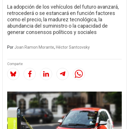
La adopción de los vehículos del futuro avanzará,
retrocederá o se estancará en función factores
como el precio, la madurez tecnológica, la
abundancia del suministro o la capacidad de
generar consensos políticos y sociales
Por
Joan Ramon Morante
,
Héctor Santcovsky
Comparte