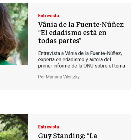
Entrevista
Vânia de la Fuente-Núñez:
“El edadismo está en
todas partes”
Entrevista a Vânia de la Fuente-Núñez,
experta en edadismo y autora del
primer informe de la ONU sobre el tema
Por
Mariana Vilnitzky
Entrevista
Guy Standing: “La