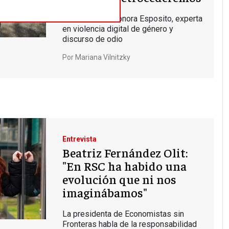
Entrevista a Eleonora Esposito, experta
en violencia digital de género y
discurso de odio
Por
Mariana Vilnitzky
Entrevista
Beatriz Fernández Olit:
"En RSC ha habido una
evolución que ni nos
imaginábamos"
La presidenta de Economistas sin
Fronteras habla de la responsabilidad