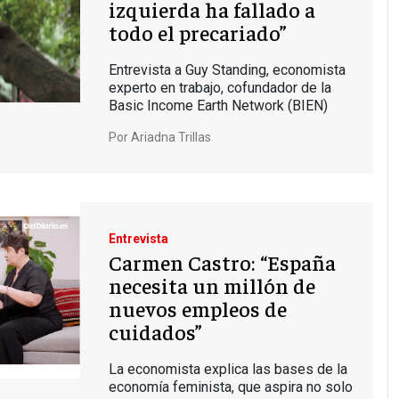
izquierda ha fallado a
todo el precariado”
Entrevista a Guy Standing, economista
experto en trabajo, cofundador de la
Basic Income Earth Network (BIEN)
Por
Ariadna Trillas
Entrevista
Carmen Castro: “España
necesita un millón de
nuevos empleos de
cuidados”
La economista explica las bases de la
economía feminista, que aspira no solo