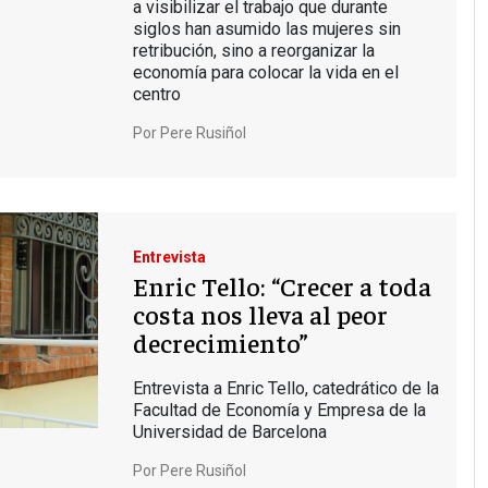
a visibilizar el trabajo que durante
siglos han asumido las mujeres sin
retribución, sino a reorganizar la
economía para colocar la vida en el
centro
Por
Pere Rusiñol
Entrevista
Enric Tello: “Crecer a toda
costa nos lleva al peor
decrecimiento”
Entrevista a Enric Tello, catedrático de la
Facultad de Economía y Empresa de la
Universidad de Barcelona
Por
Pere Rusiñol