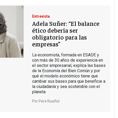
Entrevista
Adela Suñer: “El balance
ético debería ser
obligatorio para las
empresas”
La economista, formada en ESADE y
con más de 30 años de experiencia en
el sector empresarial, explica las bases
de la Economía del Bien Común y por
qué el modelo económico tiene que
cambiar sus bases para que beneficie a
la ciudadanía y sea sostenible con el
planeta
Por
Pere Rusiñol