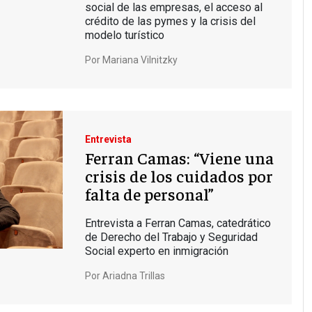
social de las empresas, el acceso al
crédito de las pymes y la crisis del
modelo turístico
Por
Mariana Vilnitzky
Entrevista
Ferran Camas: “Viene una
crisis de los cuidados por
falta de personal”
Entrevista a Ferran Camas, catedrático
de Derecho del Trabajo y Seguridad
Social experto en inmigración
Por
Ariadna Trillas