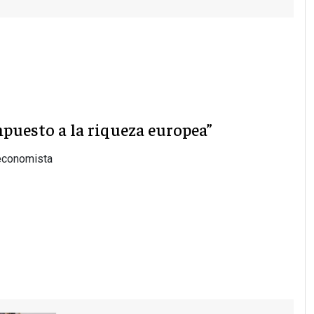
puesto a la riqueza europea”
 economista