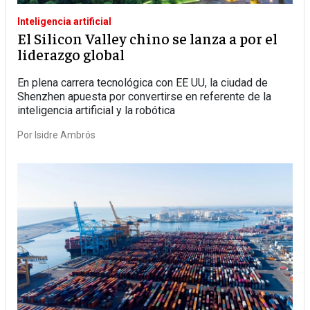
Inteligencia artificial
El Silicon Valley chino se lanza a por el
liderazgo global
En plena carrera tecnológica con EE UU, la ciudad de
Shenzhen apuesta por convertirse en referente de la
inteligencia artificial y la robótica
Por
Isidre Ambrós