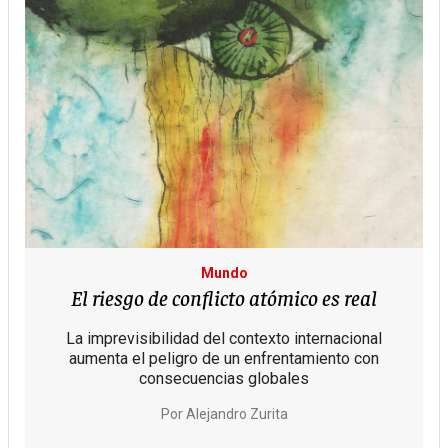
Mundo
El riesgo de conflicto atómico es real
La imprevisibilidad del contexto internacional
aumenta el peligro de un enfrentamiento con
consecuencias globales
Por
Alejandro Zurita