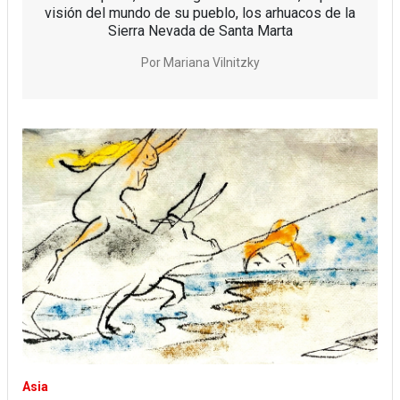
visión del mundo de su pueblo, los arhuacos de la
Sierra Nevada de Santa Marta
Por
Mariana Vilnitzky
Asia