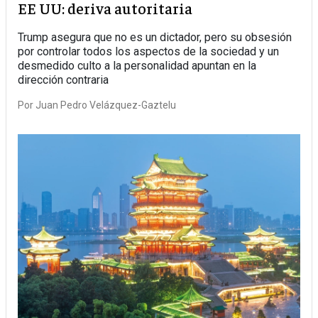
EE UU: deriva autoritaria
Trump asegura que no es un dictador, pero su obsesión
por controlar todos los aspectos de la sociedad y un
desmedido culto a la personalidad apuntan en la
dirección contraria
Por
Juan Pedro Velázquez-Gaztelu