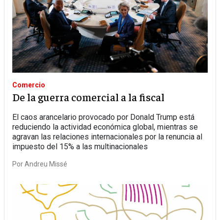
Comercio
De la guerra comercial a la fiscal
El caos arancelario provocado por Donald Trump está
reduciendo la actividad económica global, mientras se
agravan las relaciones internacionales por la renuncia al
impuesto del 15% a las multinacionales
Por
Andreu Missé