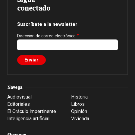
conectado
Suscríbete a la newsletter
Dirección de correo electrónico
Navega
Audiovisual
Historia
Editoriales
Libros
El Oráculo impertinente
Opinión
Inteligencia artificial
Vivienda
Síguenos