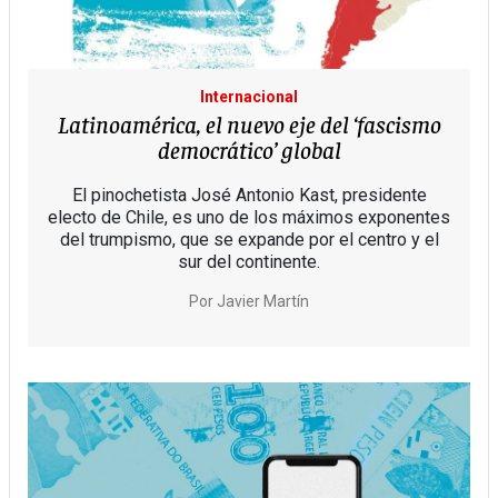
Internacional
Latinoamérica, el nuevo eje del ‘fascismo
democrático’ global
El pinochetista José Antonio Kast, presidente
electo de Chile, es uno de los máximos exponentes
del trumpismo, que se expande por el centro y el
sur del continente.
Por
Javier Martín