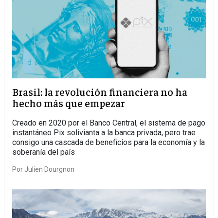
Brasil: la revolución financiera no ha
hecho más que empezar
Creado en 2020 por el Banco Central, el sistema de pago
instantáneo Pix solivianta a la banca privada, pero trae
consigo una cascada de beneficios para la economía y la
soberanía del país
Por
Julien Dourgnon