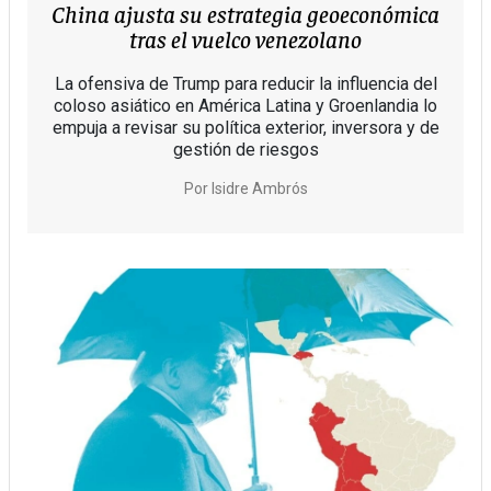
China ajusta su estrategia geoeconómica
tras el vuelco venezolano
La ofensiva de Trump para reducir la influencia del
coloso asiático en América Latina y Groenlandia lo
empuja a revisar su política exterior, inversora y de
gestión de riesgos
Por
Isidre Ambrós