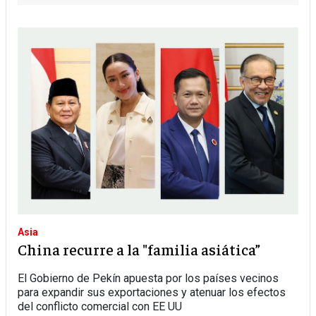
Asia
China recurre a la "familia asiática”
El Gobierno de Pekín apuesta por los países vecinos
para expandir sus exportaciones y atenuar los efectos
del conflicto comercial con EE UU