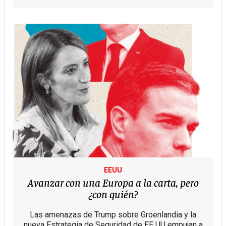
EEUU
Avanzar con una Europa a la carta, pero
¿con quién?
Las amenazas de Trump sobre Groenlandia y la
nueva Estrategia de Seguridad de EE UU empujan a