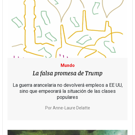
Mundo
La falsa promesa de Trump
La guerra arancelaria no devolverá empleos a EE UU,
sino que empeorará la situación de las clases
populares
Por
Anne-Laure Delatte