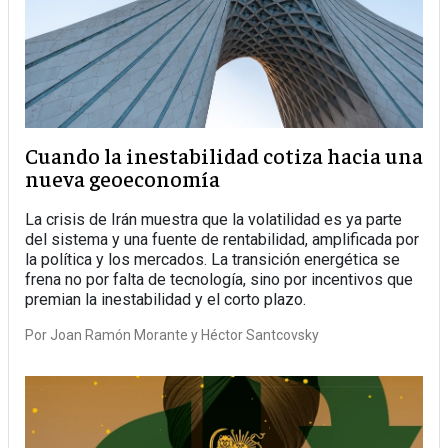
Cuando la inestabilidad cotiza hacia una
nueva geoeconomía
La crisis de Irán muestra que la volatilidad es ya parte
del sistema y una fuente de rentabilidad, amplificada por
la política y los mercados. La transición energética se
frena no por falta de tecnología, sino por incentivos que
premian la inestabilidad y el corto plazo.
Por
Joan Ramón Morante y Héctor Santcovsky