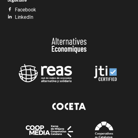
Facebook
LinkedIn