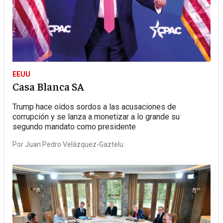
EEUU
Casa Blanca SA
Trump hace oídos sordos a las acusaciones de
corrupción y se lanza a monetizar a lo grande su
segundo mandato como presidente
Por
Juan Pedro Velázquez-Gaztelu