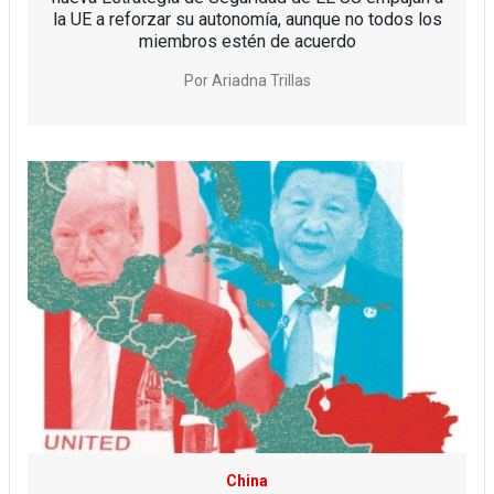
la UE a reforzar su autonomía, aunque no todos los
miembros estén de acuerdo
Por
Ariadna Trillas
China