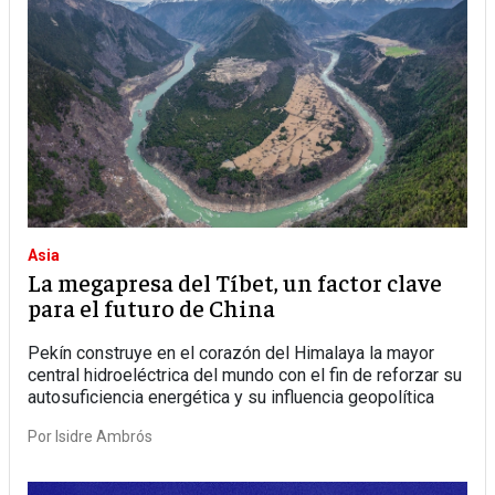
Asia
La megapresa del Tíbet, un factor clave
para el futuro de China
Pekín construye en el corazón del Himalaya la mayor
central hidroeléctrica del mundo con el fin de reforzar su
autosuficiencia energética y su influencia geopolítica
Por
Isidre Ambrós