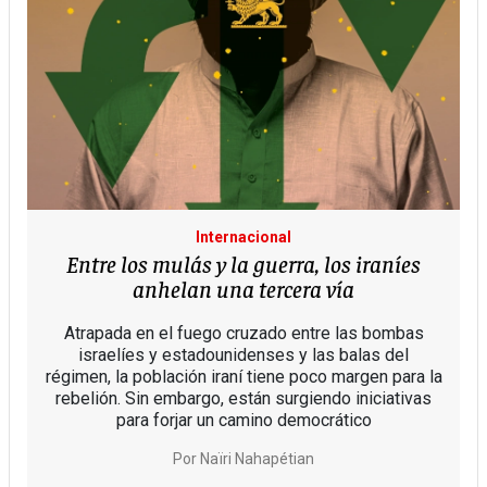
Internacional
Entre los mulás y la guerra, los iraníes
anhelan una tercera vía
Atrapada en el fuego cruzado entre las bombas
israelíes y estadounidenses y las balas del
régimen, la población iraní tiene poco margen para la
rebelión. Sin embargo, están surgiendo iniciativas
para forjar un camino democrático
Por
Naïri Nahapétian