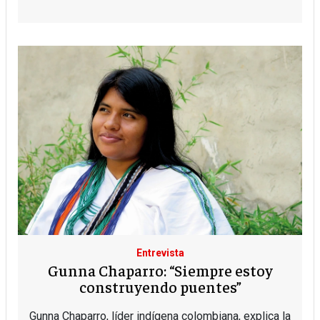
Entrevista
Gunna Chaparro: “Siempre estoy
construyendo puentes”
Gunna Chaparro, líder indígena colombiana, explica la