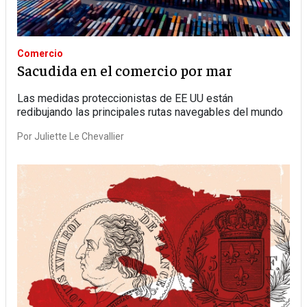
Comercio
Sacudida en el comercio por mar
Las medidas proteccionistas de EE UU están
redibujando las principales rutas navegables del mundo
Por
Juliette Le Chevallier