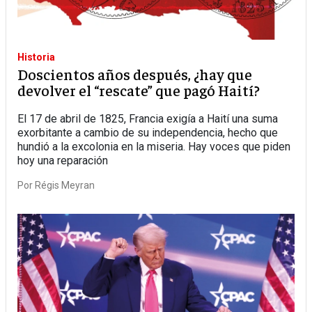
Historia
Doscientos años después, ¿hay que
devolver el “rescate” que pagó Haití?
El 17 de abril de 1825, Francia exigía a Haití una suma
exorbitante a cambio de su independencia, hecho que
hundió a la excolonia en la miseria. Hay voces que piden
hoy una reparación
Por
Régis Meyran