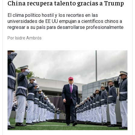
China recupera talento gracias a Trump
El clima político hostil y los recortes en las
universidades de EE UU empujan a científicos chinos a
regresar a su país para desarrollarse profesionalmente
Por
Isidre Ambrós