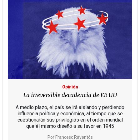
Opinión
La irreversible decadencia de EE UU
A medio plazo, el país se irá aislando y perdiendo
influencia política y económica, al tiempo que se
cuestionarán sus privilegios en el orden mundial
que él mismo diseñó a su favor en 1945
Por
Francesc Raventós