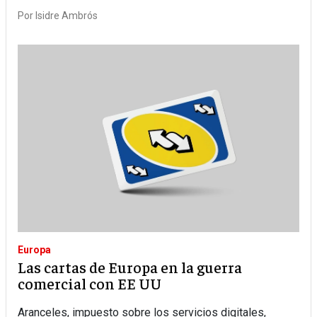
Por
Isidre Ambrós
Europa
Las cartas de Europa en la guerra
comercial con EE UU
Aranceles, impuesto sobre los servicios digitales,