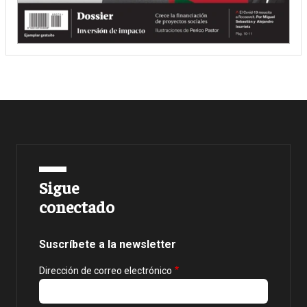
Sigue
conectado
Suscríbete a la newsletter
Dirección de correo electrónico