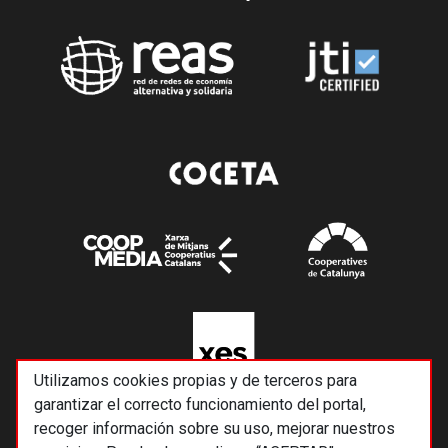
Utilizamos cookies propias y de terceros para
garantizar el correcto funcionamiento del portal,
recoger información sobre su uso, mejorar nuestros