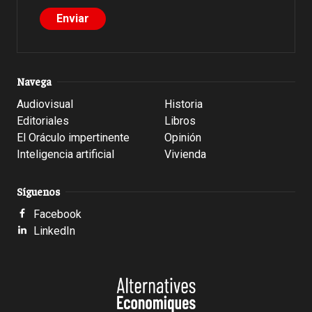
Navega
Audiovisual
Historia
Editoriales
Libros
El Oráculo impertinente
Opinión
Inteligencia artificial
Vivienda
Síguenos
Facebook
LinkedIn