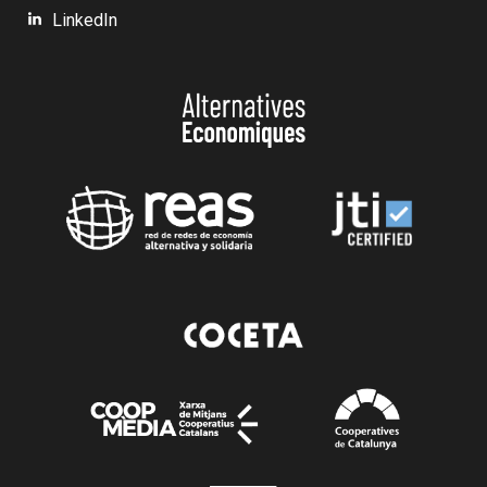
LinkedIn