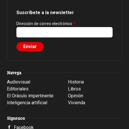
Suscríbete a la newsletter
Dirección de correo electrónico
Navega
Audiovisual
Historia
Editoriales
Libros
El Oráculo impertinente
Opinión
Inteligencia artificial
Vivienda
Síguenos
Facebook