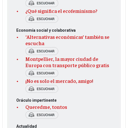
¿Qué significa el ecofeminismo?
Economía social y colaborativa
‘Alternativas económicas’ también se
escucha
Montpellier, la mayor ciudad de
Europa con transporte público gratis
¡No es solo el mercado, amigo!
Oráculo impertinente
Queredme, tontos
Actualidad