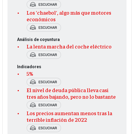
Los 'chaebol', algo más que motores
económicos
Análisis de coyuntura
La lenta marcha del coche eléctrico
Indicadores
5%
El nivel de deuda pública lleva casi
tres años bajando, pero no lo bastante
Los precios aumentan menos tras la
terrible inflación de 2022