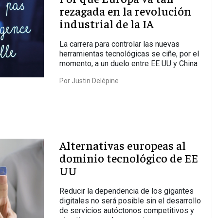
rezagada en la revolución
industrial de la IA
La carrera para controlar las nuevas
herramientas tecnológicas se ciñe, por el
momento, a un duelo entre EE UU y China
Por
Justin Delépine
Alternativas europeas al
dominio tecnológico de EE
UU
Reducir la dependencia de los gigantes
digitales no será posible sin el desarrollo
de servicios autóctonos competitivos y