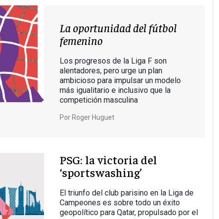
La oportunidad del fútbol
femenino
Los progresos de la Liga F son
alentadores, pero urge un plan
ambicioso para impulsar un modelo
más igualitario e inclusivo que la
competición masculina
Por
Roger Huguet
PSG: la victoria del
‘sportswashing’
El triunfo del club parisino en la Liga de
Campeones es sobre todo un éxito
geopolítico para Qatar, propulsado por el