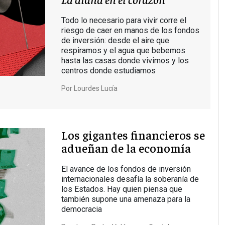
Todo lo necesario para vivir corre el
riesgo de caer en manos de los fondos
de inversión: desde el aire que
respiramos y el agua que bebemos
hasta las casas donde vivimos y los
centros donde estudiamos
Por
Lourdes Lucía
Los gigantes financieros se
adueñan de la economía
El avance de los fondos de inversión
internacionales desafía la soberanía de
los Estados. Hay quien piensa que
también supone una amenaza para la
democracia