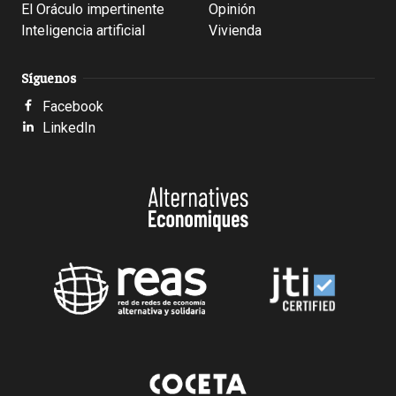
El Oráculo impertinente
Opinión
Inteligencia artificial
Vivienda
Síguenos
Facebook
LinkedIn