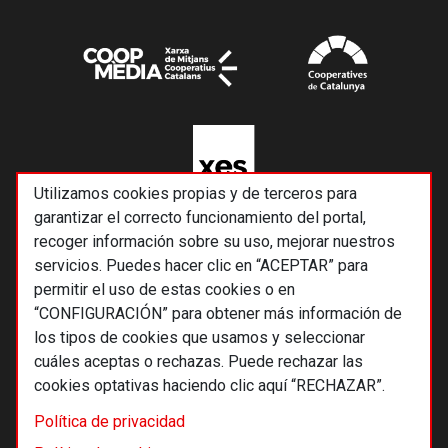
Utilizamos cookies propias y de terceros para
garantizar el correcto funcionamiento del portal,
recoger información sobre su uso, mejorar nuestros
servicios. Puedes hacer clic en “ACEPTAR” para
permitir el uso de estas cookies o en
“CONFIGURACIÓN” para obtener más información de
los tipos de cookies que usamos y seleccionar
cuáles aceptas o rechazas. Puede rechazar las
cookies optativas haciendo clic aquí “RECHAZAR”.
© 2026 Alternativas económicas SCCL
Política de privacidad
Footer
Términos y condiciones de uso