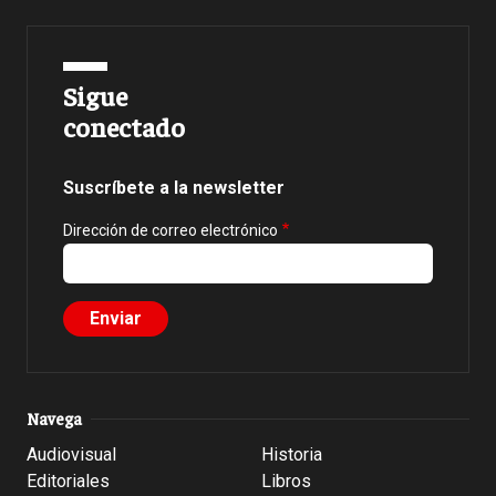
Sigue
conectado
Suscríbete a la newsletter
Dirección de correo electrónico
Navega
Audiovisual
Historia
Editoriales
Libros