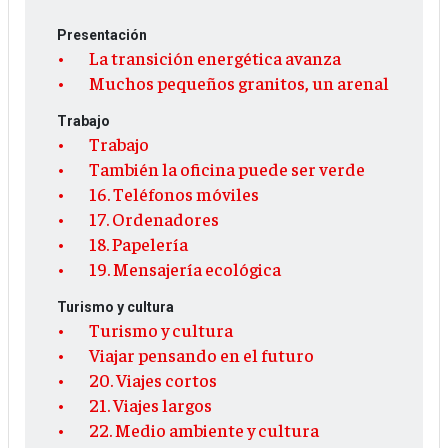
Presentación
La transición energética avanza
Muchos pequeños granitos, un arenal
Trabajo
Trabajo
También la oficina puede ser verde
16. Teléfonos móviles
17. Ordenadores
18. Papelería
19. Mensajería ecológica
Turismo y cultura
Turismo y cultura
Viajar pensando en el futuro
20. Viajes cortos
21. Viajes largos
22. Medio ambiente y cultura