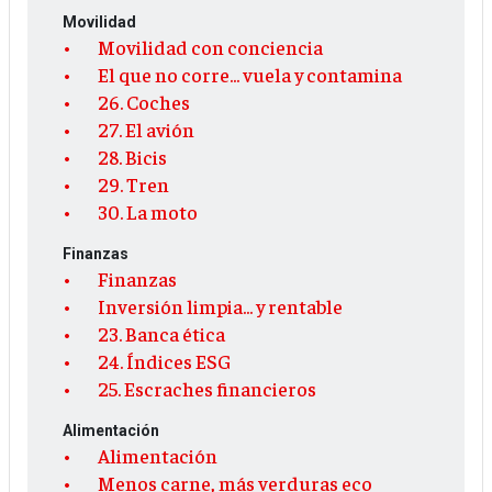
Movilidad
Movilidad con conciencia
El que no corre... vuela y contamina
26. Coches
27. El avión
28. Bicis
29. Tren
30. La moto
Finanzas
Finanzas
Inversión limpia... y rentable
23. Banca ética
24. Índices ESG
25. Escraches financieros
Alimentación
Alimentación
Menos carne, más verduras eco